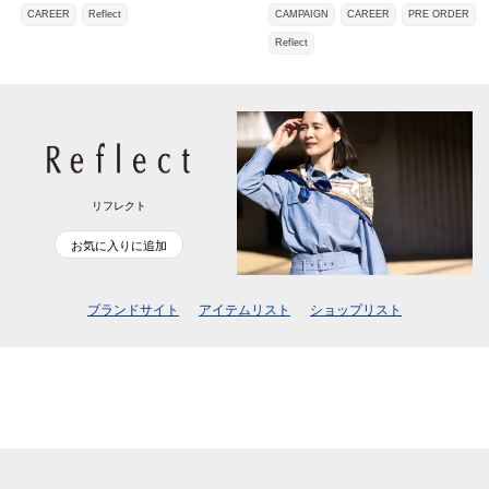
CAREER
Reflect
CAMPAIGN
CAREER
PRE ORDER
Reflect
リフレクト
お気に入りに追加
ブランドサイト
アイテムリスト
ショップリスト