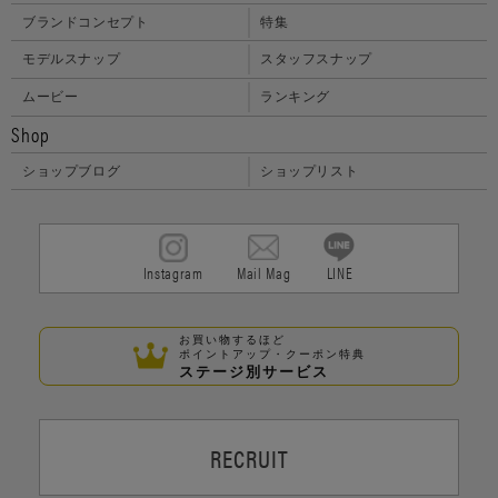
ブランドコンセプト
特集
モデルスナップ
スタッフスナップ
ムービー
ランキング
Shop
ショップブログ
ショップリスト
Instagram
Mail Mag
LINE
お買い物するほど
ポイントアップ・クーポン特典
ステージ別サービス
RECRUIT