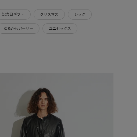
記念日ギフト
クリスマス
シック
ゆるかわガーリー
ユニセックス