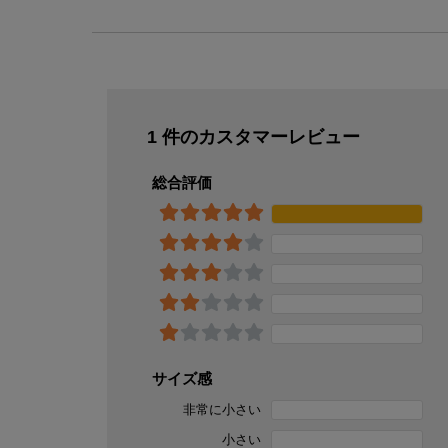
1 件のカスタマーレビュー
総合評価
サイズ感
非常に小さい
小さい