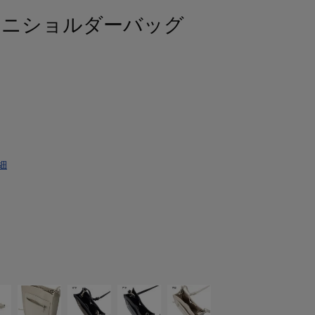
ミニショルダーバッグ
細