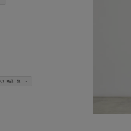
IKUCHI商品一覧 ＞