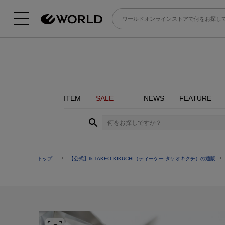
ITEM
SALE
NEWS
FEATURE
トップ
【公式】tk.TAKEO KIKUCHI（ティーケー タケオキクチ）の通販