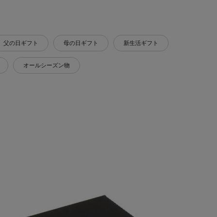
父の日ギフト
母の日ギフト
新生活ギフト
オールシーズン物