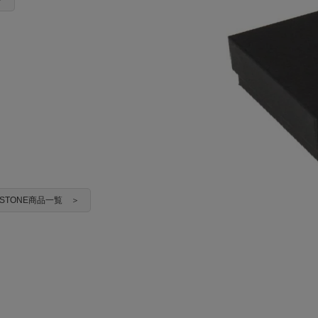
ADSTONE商品一覧 ＞