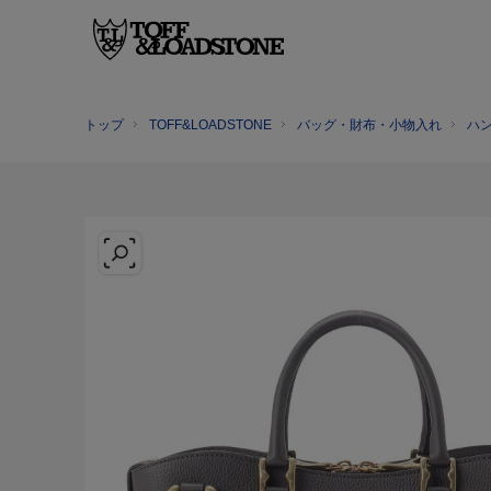
トップ
TOFF&LOADSTONE
バッグ・財布・小物入れ
ハ