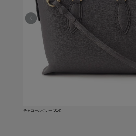
チャコールグレー(014)