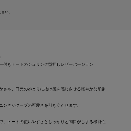
ださい。
」
ー付きトートのシュリンク型押しレザーバージョン
かさや、口元のゆとりに抜け感を感じさせる軽やかな印象
ニンさがクープの可愛さを引き立たせます。
で、トートの使いやすさとしっかりと間口がしまる機能性