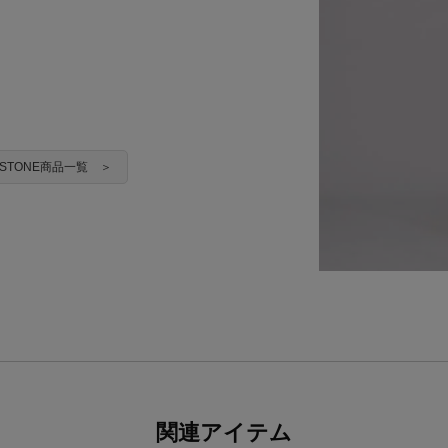
ADSTONE商品一覧 ＞
関連アイテム