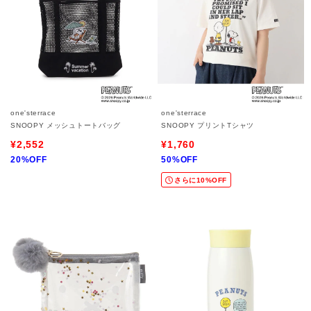
one'sterrace
one'sterrace
SNOOPY メッシュトートバッグ
SNOOPY プリントTシャツ
¥2,552
¥1,760
20%OFF
50%OFF
さらに10%OFF