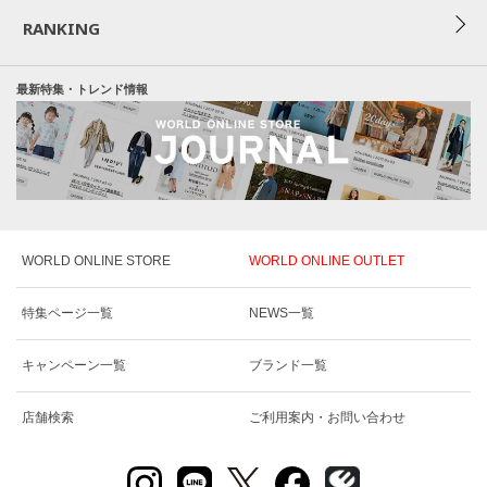
RANKING
最新特集・トレンド情報
WORLD ONLINE STORE
WORLD ONLINE OUTLET
特集ページ一覧
NEWS一覧
キャンペーン一覧
ブランド一覧
店舗検索
ご利用案内・お問い合わせ