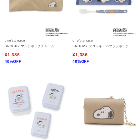
one'sterrace
one'sterrace
SNOOPY マルチポーチチャーム
SNOOPY フロッキーハブラシポーチ
¥1,386
¥1,386
40%OFF
40%OFF