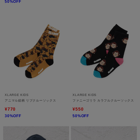
50%OFF
XLARGE KIDS
XLARGE KIDS
アニマル総柄 リブクルーソックス
ファニーゴリラ カラフルクルーソックス
¥770
¥550
30%OFF
50%OFF