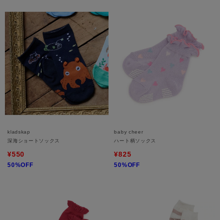
kladskap
baby cheer
深海ショートソックス
ハート柄ソックス
¥550
¥825
50%OFF
50%OFF