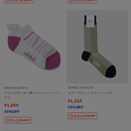
さらに10%OFF
さらに15%OFF
adabat(Ladies)
TAKEO KIKUCHI
ウェーブボーダー柄ベリーショートソッ
カラーブロック クルーソックス
クス
¥1,210
¥1,650
50%OFF
40%OFF
さらに15%OFF
さらに5%OFF