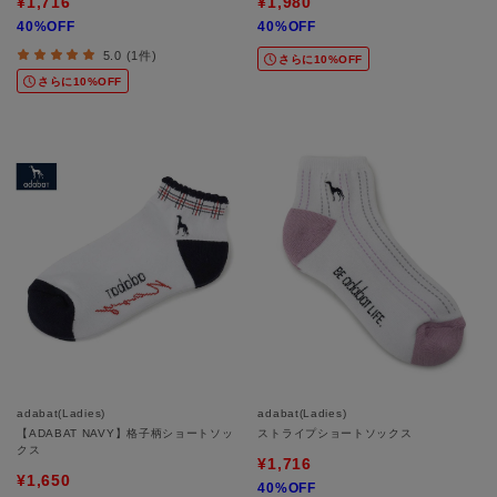
¥1,716
¥1,980
40%OFF
40%OFF
5.0 (1件)
さらに10%OFF
さらに10%OFF
adabat(Ladies)
adabat(Ladies)
【ADABAT NAVY】格子柄ショートソッ
ストライプショートソックス
クス
¥1,716
¥1,650
40%OFF