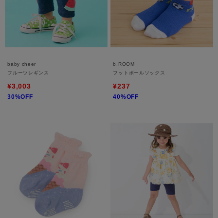
baby cheer
b.ROOM
フルーツレギンス
フットボールソックス
¥3,003
¥237
30%OFF
40%OFF