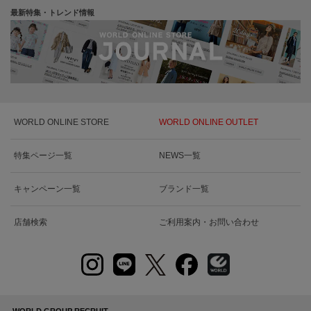
最新特集・トレンド情報
WORLD ONLINE STORE
WORLD ONLINE OUTLET
特集ページ一覧
NEWS一覧
キャンペーン一覧
ブランド一覧
店舗検索
ご利用案内・お問い合わせ