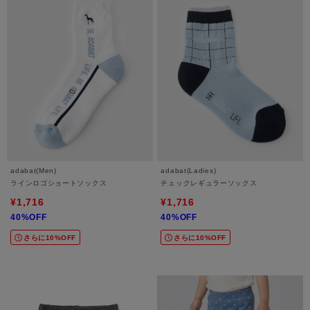
adabat(Men)
adabat(Ladies)
ラインロゴショートソックス
チェックレギュラーソックス
¥1,716
¥1,716
40%OFF
40%OFF
さらに10%OFF
さらに10%OFF