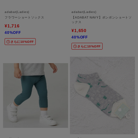
adabat(Ladies)
adabat(Ladies)
フラワーショートソックス
【ADABAT NAVY】ポンポンショートソ
ックス
¥1,716
¥1,650
40%OFF
40%OFF
さらに10%OFF
さらに10%OFF