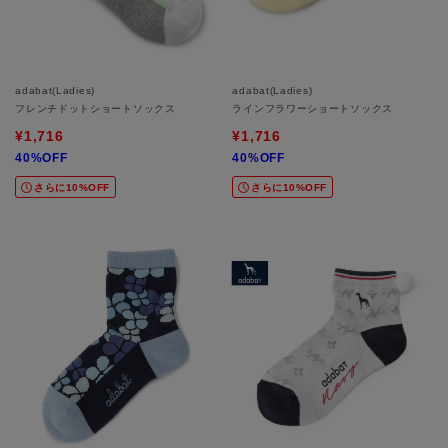
adabat(Ladies)
adabat(Ladies)
フレンチドットショートソックス
ラインフラワーショートソックス
¥1,716
¥1,716
40%OFF
40%OFF
さらに10%OFF
さらに10%OFF