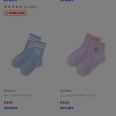
60%OFF
50%OFF
5.0 (1件)
期間限定価格
MINIMAL
MINIMAL
ラインクルーソックス
ししゅうスニーカーソックス
¥343
¥343
20%OFF
20%OFF