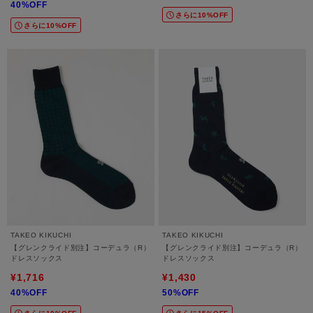
40%OFF
さらに10%OFF
さらに10%OFF
TAKEO KIKUCHI
TAKEO KIKUCHI
【グレンクライド別注】コーデュラ（R）
【グレンクライド別注】コーデュラ（R）
ドレスソックス
ドレスソックス
¥1,716
¥1,430
40%OFF
50%OFF