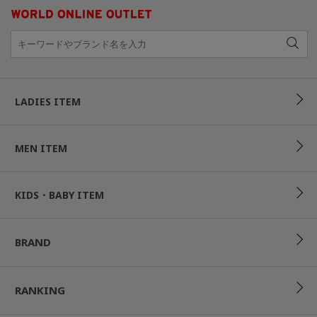
LADIES ITEM
MEN ITEM
KIDS・BABY ITEM
BRAND
RANKING