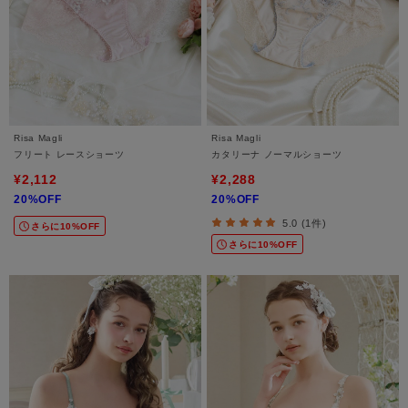
Risa Magli
Risa Magli
フリート レースショーツ
カタリーナ ノーマルショーツ
¥2,112
¥2,288
20%OFF
20%OFF
5.0 (1件)
さらに10%OFF
さらに10%OFF