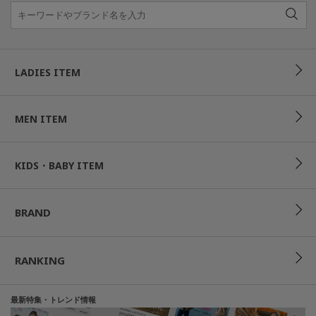
LADIES ITEM
MEN ITEM
KIDS・BABY ITEM
BRAND
RANKING
最新特集・トレンド情報