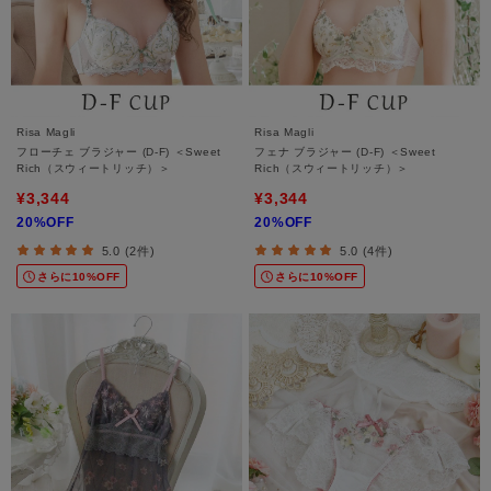
Risa Magli
Risa Magli
フローチェ ブラジャー (D-F) ＜Sweet
フェナ ブラジャー (D-F) ＜Sweet
Rich（スウィートリッチ）＞
Rich（スウィートリッチ）＞
¥3,344
¥3,344
20%OFF
20%OFF
5.0 (2件)
5.0 (4件)
さらに10%OFF
さらに10%OFF