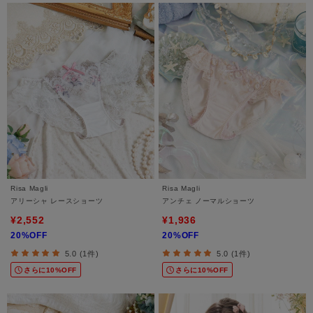
Risa Magli
Risa Magli
アリーシャ レースショーツ
アンチェ ノーマルショーツ
¥2,552
¥1,936
20%OFF
20%OFF
5.0 (1件)
5.0 (1件)
さらに10%OFF
さらに10%OFF