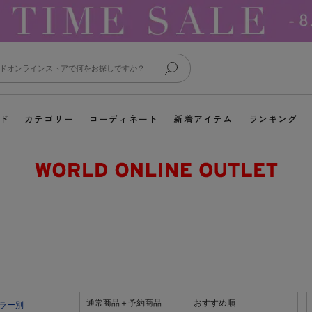
ド
カテゴリー
コーディネート
新着アイテム
ランキング
通常商品＋予約商品
おすすめ順
ラー別