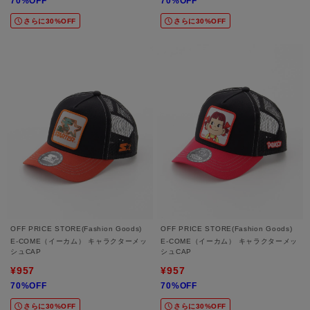
70%OFF
70%OFF
さらに30%OFF
さらに30%OFF
OFF PRICE STORE(Fashion Goods)
OFF PRICE STORE(Fashion Goods)
E-COME（イーカム） キャラクターメッ
E-COME（イーカム） キャラクターメッ
シュCAP
シュCAP
¥957
¥957
70%OFF
70%OFF
さらに30%OFF
さらに30%OFF