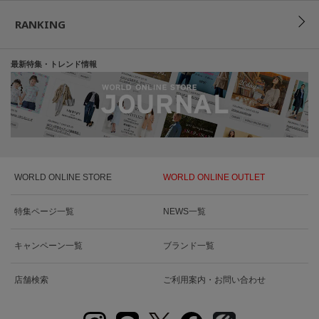
RANKING
最新特集・トレンド情報
WORLD ONLINE STORE
WORLD ONLINE OUTLET
特集ページ一覧
NEWS一覧
キャンペーン一覧
ブランド一覧
店舗検索
ご利用案内・お問い合わせ