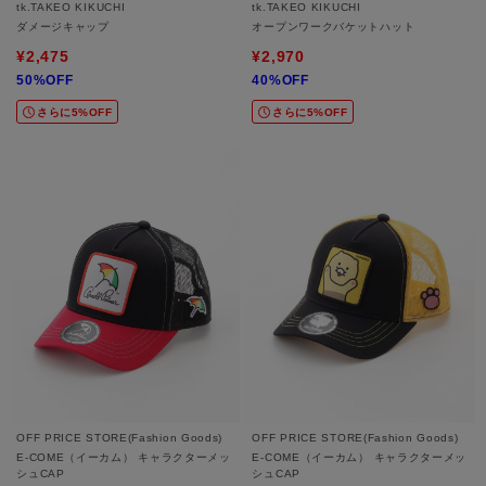
tk.TAKEO KIKUCHI
tk.TAKEO KIKUCHI
ダメージキャップ
オープンワークバケットハット
¥2,475
¥2,970
50%OFF
40%OFF
さらに5%OFF
さらに5%OFF
OFF PRICE STORE(Fashion Goods)
OFF PRICE STORE(Fashion Goods)
E-COME（イーカム） キャラクターメッ
E-COME（イーカム） キャラクターメッ
シュCAP
シュCAP