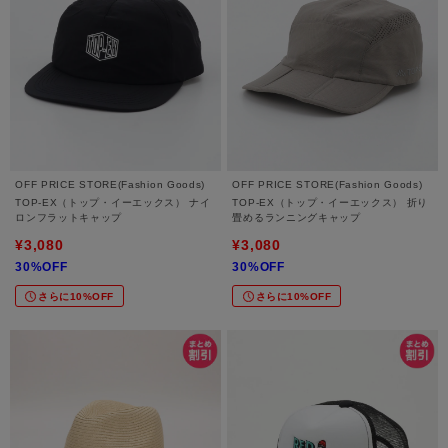
OFF PRICE STORE(Fashion Goods)
OFF PRICE STORE(Fashion Goods)
TOP-EX（トップ・イーエックス） ナイ
TOP-EX（トップ・イーエックス） 折り
ロンフラットキャップ
畳めるランニングキャップ
¥3,080
¥3,080
30%OFF
30%OFF
さらに10%OFF
さらに10%OFF