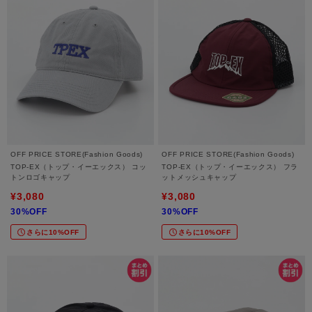
OFF PRICE STORE(Fashion Goods)
OFF PRICE STORE(Fashion Goods)
TOP-EX（トップ・イーエックス） コッ
TOP-EX（トップ・イーエックス） フラ
トンロゴキャップ
ットメッシュキャップ
¥3,080
¥3,080
30%OFF
30%OFF
さらに10%OFF
さらに10%OFF