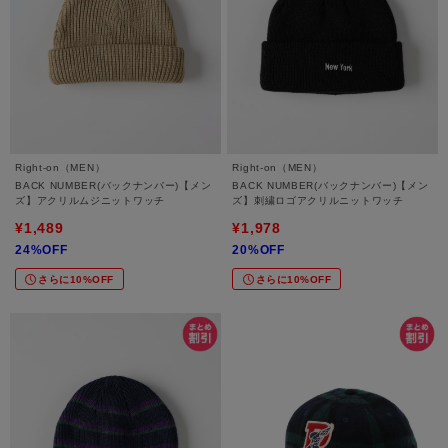
Right-on（MEN）
Right-on（MEN）
BACK NUMBER(バックナンバー)【メン
BACK NUMBER(バックナンバー)【メン
ズ】アクリルムジニットワッチ
ズ】刺繍ロゴアクリルニットワッチ
¥1,489
¥1,978
24%OFF
20%OFF
さらに10%OFF
さらに10%OFF