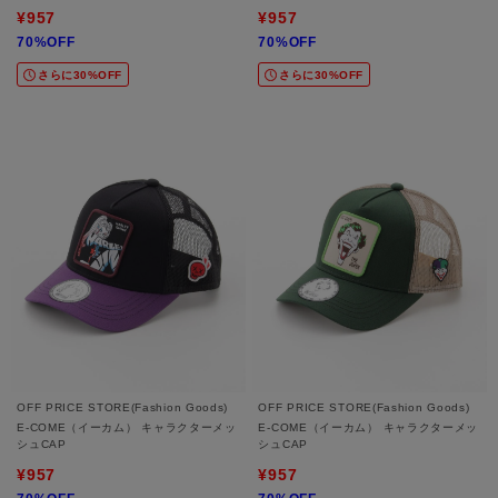
¥957
¥957
70%OFF
70%OFF
さらに30%OFF
さらに30%OFF
OFF PRICE STORE(Fashion Goods)
OFF PRICE STORE(Fashion Goods)
E-COME（イーカム） キャラクターメッ
E-COME（イーカム） キャラクターメッ
シュCAP
シュCAP
¥957
¥957