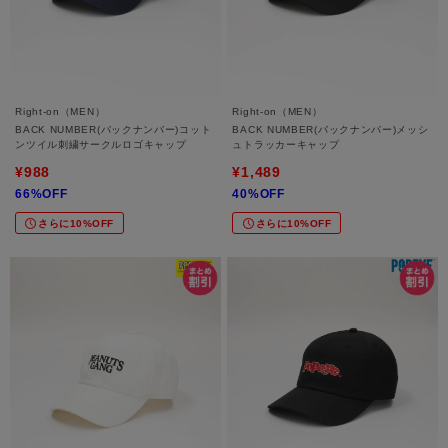
Right-on（MEN）
Right-on（MEN）
BACK NUMBER(バックナンバー)コット
BACK NUMBER(バックナンバー)メッシ
ンツイル刺繍サークルロゴキャップ
ュトラッカーキャップ
¥988
¥1,489
66%OFF
40%OFF
さらに10%OFF
さらに10%OFF