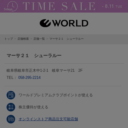
トップ
店舗検索
店舗一覧
マーサ２１ シューラルー
マーサ２１ シューラルー
岐阜県岐阜市正木中1-2-1 岐阜マーサ21 2F
TEL：
058-295-2214
ワールドプレミアムクラブポイントが使える
株主優待が使える
オンラインストア商品注文可能店舗