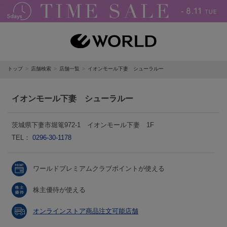
トップ
店舗検索
店舗一覧
イオンモール下妻 シューラルー
イオンモール下妻 シューラルー
茨城県下妻市堀篭972-1 イオンモール下妻 1F
TEL：
0296-30-1178
ワールドプレミアムクラブポイントが使える
株主優待が使える
オンラインストア商品注文可能店舗