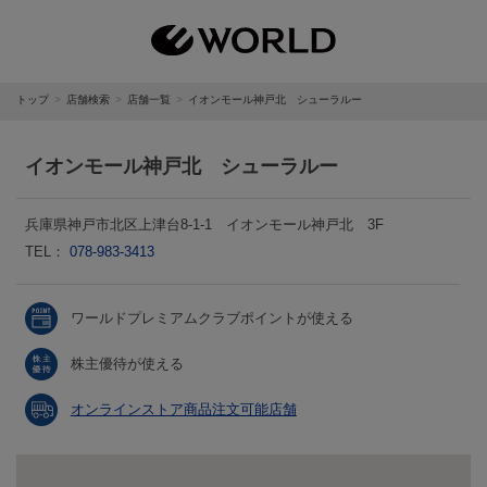
トップ
店舗検索
店舗一覧
イオンモール神戸北 シューラルー
イオンモール神戸北 シューラルー
兵庫県神戸市北区上津台8-1-1 イオンモール神戸北 3F
TEL：
078-983-3413
ワールドプレミアムクラブポイントが使える
株主優待が使える
オンラインストア商品注文可能店舗