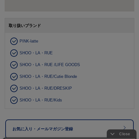
取り扱いブランド
PINK-latte
SHOO・LA・RUE
SHOO・LA・RUE /LIFE GOODS
SHOO・LA・RUE/Cutie Blonde
SHOO・LA・RUE/DRESKIP
SHOO・LA・RUE/Kids
お気に入り・メールマガジン登録