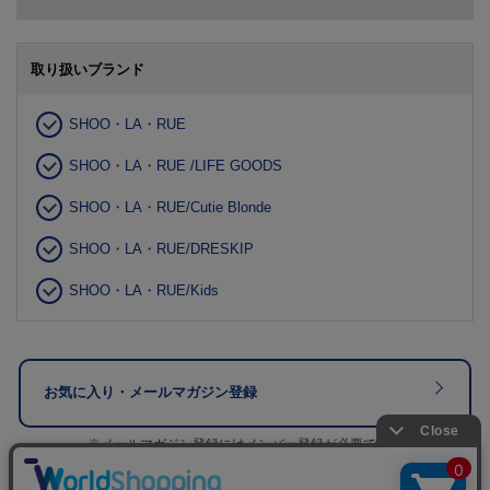
取り扱いブランド
SHOO・LA・RUE
SHOO・LA・RUE /LIFE GOODS
SHOO・LA・RUE/Cutie Blonde
SHOO・LA・RUE/DRESKIP
SHOO・LA・RUE/Kids
お気に入り・メールマガジン登録
※メールマガジン登録にはメンバー登録が必要です。