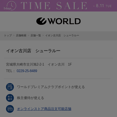
トップ
店舗検索
店舗一覧
イオン古川店 シューラルー
イオン古川店 シューラルー
宮城県大崎市古川旭2-2-1 イオン古川 1F
TEL：
0229-25-8489
ワールドプレミアムクラブポイントが使える
株主優待が使える
オンラインストア商品注文可能店舗