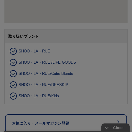
取り扱いブランド
SHOO・LA・RUE
SHOO・LA・RUE /LIFE GOODS
SHOO・LA・RUE/Cutie Blonde
SHOO・LA・RUE/DRESKIP
SHOO・LA・RUE/Kids
お気に入り・メールマガジン登録