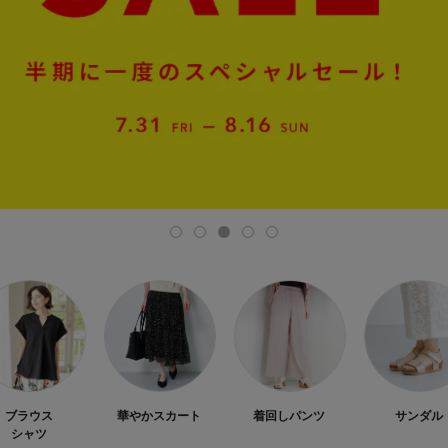
ブラウス
華やかスカート
着回しパンツ
サンダル
シャツ