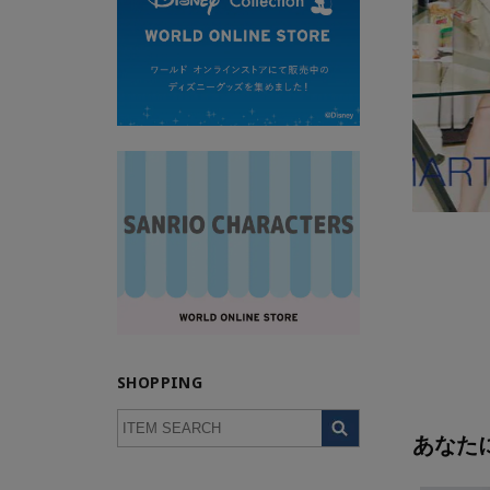
SHOPPING
あなた