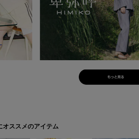
にオススメのアイテム