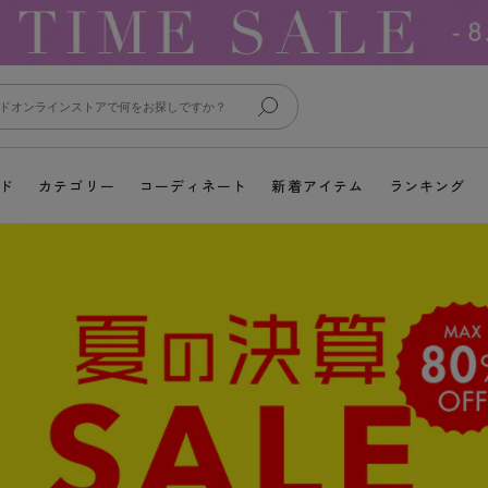
ド
カテゴリー
コーディネート
新着アイテム
ランキング