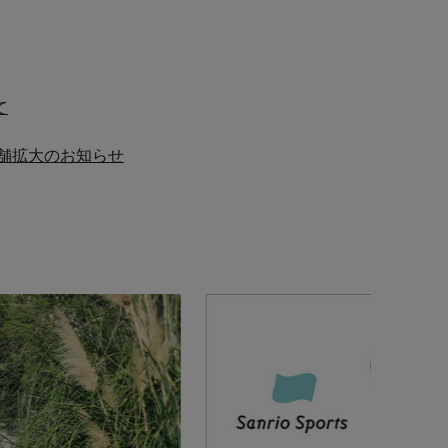
て
舗拡大のお知らせ