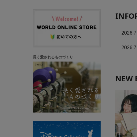
INFO
2026.7
2026.7
長く愛されるものづくり
NEW 