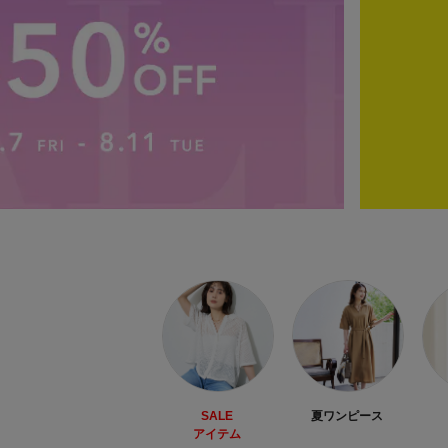
SALE
夏ワンピース
アイテム