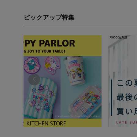
ピックアップ特集