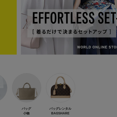
バッグ
バッグレンタル
小物
BAGSHARE