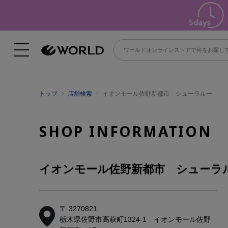
トップ
店舗検索
イオンモール佐野新都市 シューラルー
SHOP INFORMATION
イオンモール佐野新都市 シューラ
〒 3270821
栃木県佐野市高萩町1324-1 イオンモール佐野