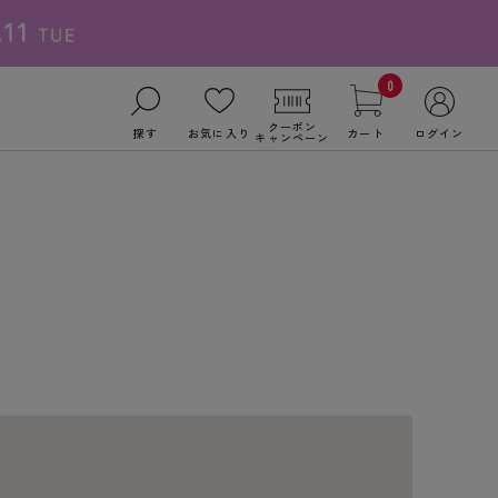
0
クーポン
探す
お気に入り
カート
ログイン
キャンペーン