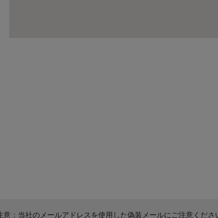
注意：当社のメールアドレスを使用した偽装メールにご注意くださ