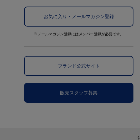
お気に入り・メールマガジン登録
※メールマガジン登録にはメンバー登録が必要です。
ブランド公式サイト
販売スタッフ募集