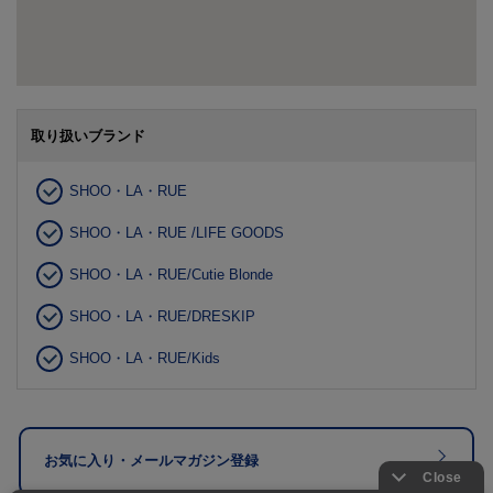
取り扱いブランド
SHOO・LA・RUE
SHOO・LA・RUE /LIFE GOODS
SHOO・LA・RUE/Cutie Blonde
SHOO・LA・RUE/DRESKIP
SHOO・LA・RUE/Kids
お気に入り・メールマガジン登録