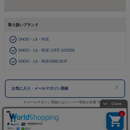
取り扱いブランド
SHOO・LA・RUE
SHOO・LA・RUE /LIFE GOODS
SHOO・LA・RUE/DRESKIP
お気に入り・メールマガジン登録
※メールマガジン登録にはメンバー登録が必要です。
ブランド公式サイト