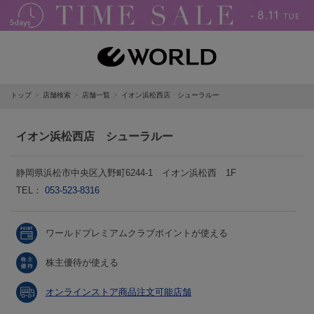
トップ
店舗検索
店舗一覧
イオン浜松西店 シューラルー
イオン浜松西店 シューラルー
静岡県浜松市中央区入野町6244-1 イオン浜松西 1F
TEL：
053-523-8316
ワールドプレミアムクラブポイントが使える
株主優待が使える
オンラインストア商品注文可能店舗