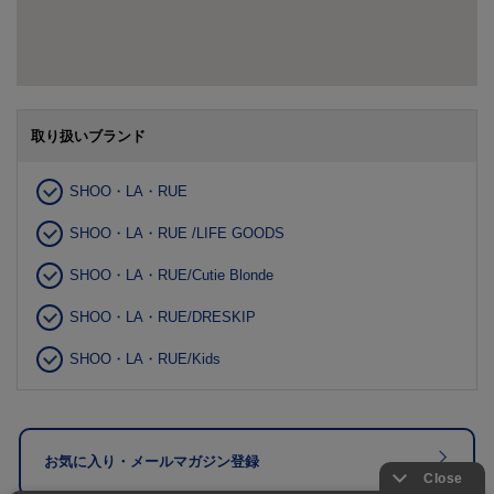
取り扱いブランド
SHOO・LA・RUE
SHOO・LA・RUE /LIFE GOODS
SHOO・LA・RUE/Cutie Blonde
SHOO・LA・RUE/DRESKIP
SHOO・LA・RUE/Kids
お気に入り・メールマガジン登録