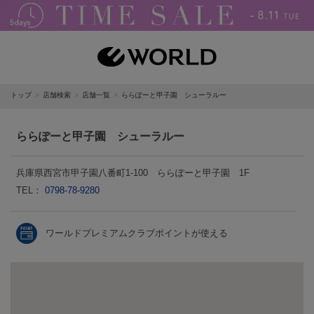
トップ
店舗検索
店舗一覧
ららぽーと甲子園 シューラルー
ららぽーと甲子園 シューラルー
兵庫県西宮市甲子園八番町1-100 ららぽーと甲子園 1F
TEL：
0798-78-9280
ワールドプレミアムクラブポイントが使える