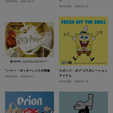
ア
#SPECIAL
2025.02.13
#SPECIAL
2025.01.23
「ハリー・ポッター」コラボ特集
スポンジ・ボブ コラボレーション
アイテム
#SPECIAL
2024.09.12
#SPECIAL
2024.07.18