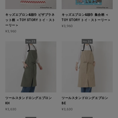
キッズエプロン&頭巾 ピザプラネ
キッズエプロン&頭巾 集合柄 ＜
ット柄 ＜TOY STORY トイ・スト
TOY STORY トイ・ストーリー＞
ーリー＞
¥3,960
¥3,960
ツールスタンドロングエプロン
ツールスタンドロングエプロン
KH
BE
¥3,630
¥3,630