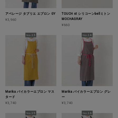
アベレージ タブリエ エプロン GY
TOUCH st シリコーンbellミトン
MOCHAGRAY
¥3,960
¥660
Marika バイカラーエプロン マス
Marika バイカラーエプロン グレ
タード
ー
¥3,740
¥3,740