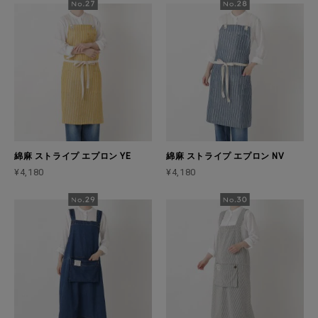
綿麻 ストライプ エプロン YE
綿麻 ストライプ エプロン NV
¥4,180
¥4,180