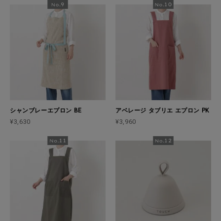
シャンブレーエプロン BE
アベレージ タブリエ エプロン PK
¥3,630
¥3,960