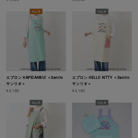
エプロン HAPIDANBUI ＜Sanrio
エプロン HELLO KITTY ＜Sanrio
サンリオ＞
サンリオ＞
¥4,180
¥4,180