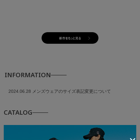
INFORMATION
2024.06.28
メンズウェアのサイズ表記変更について
CATALOG