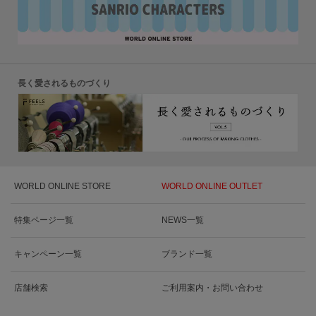
長く愛されるものづくり
WORLD ONLINE STORE
WORLD ONLINE OUTLET
特集ページ一覧
NEWS一覧
キャンペーン一覧
ブランド一覧
店舗検索
ご利用案内・お問い合わせ