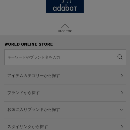
PAGE TOP
アイテムカテゴリーから探す
ブランドから探す
お気に入りブランドから探す
スタイリングから探す