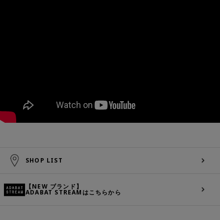
SHOP LIST
【NEW ブランド】
ADABAT STREAMはこちらから