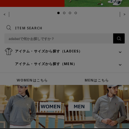
ITEM SEARCH
アイテム・サイズから探す（LADIES）
アイテム・サイズから探す（MEN）
WOMENはこちら
MENはこちら