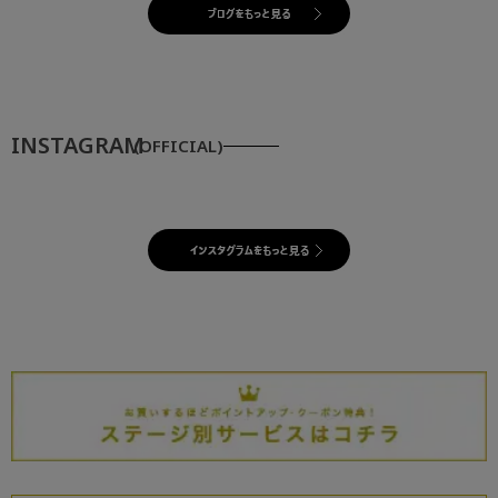
INSTAGRAM
(OFFICIAL)