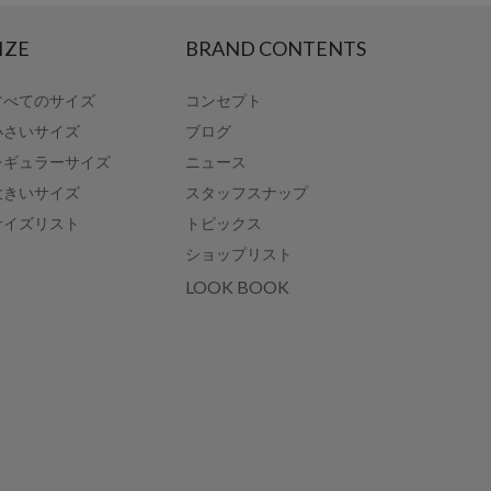
IZE
BRAND CONTENTS
すべてのサイズ
コンセプト
小さいサイズ
ブログ
レギュラーサイズ
ニュース
大きいサイズ
スタッフスナップ
サイズリスト
トピックス
ショップリスト
LOOK BOOK