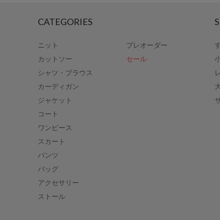
CATEGORIES
S
ニット
プレオーダー
カットソー
セール
シャツ・ブラウス
カーディガン
ジャケット
コート
ワンピース
スカート
パンツ
バッグ
アクセサリー
ストール