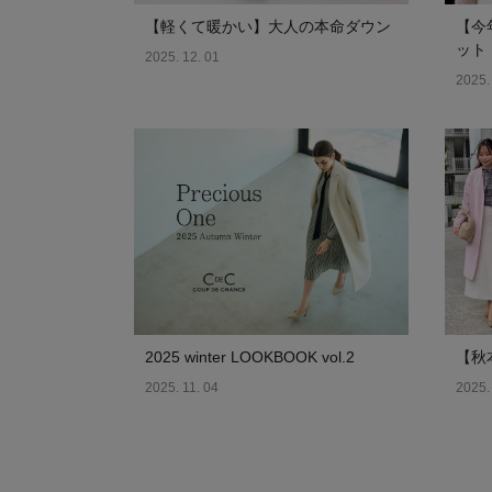
【軽くて暖かい】大人の本命ダウン
【今
ット
2025. 12. 01
2025.
2025 winter LOOKBOOK vol.2
【秋
2025. 11. 04
2025.