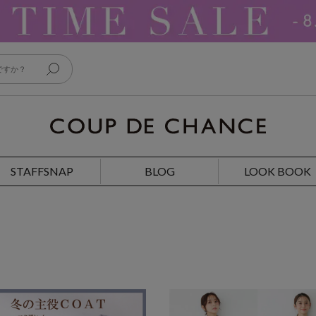
STAFFSNAP
BLOG
LOOK BOOK