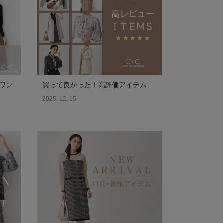
ワン
買って良かった！高評価アイテム
2025. 12. 15