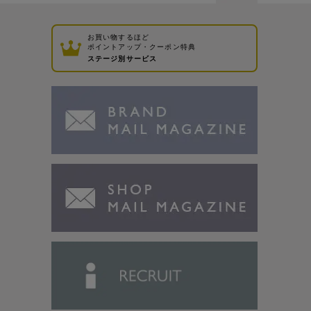
お買い物するほど
ポイントアップ・クーポン特典
ステージ別サービス