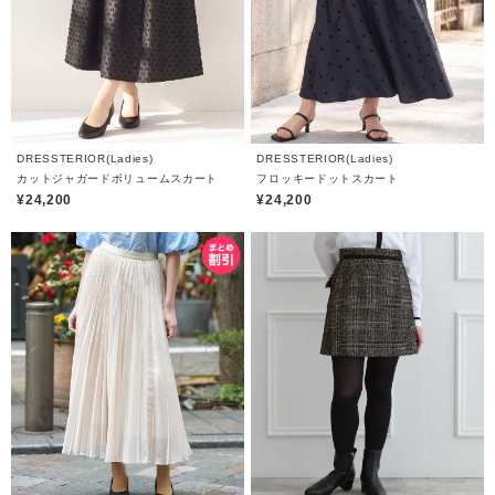
DRESSTERIOR(Ladies)
DRESSTERIOR(Ladies)
カットジャガードボリュームスカート
フロッキードットスカート
¥24,200
¥24,200