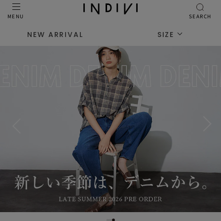
MENU
SEARCH
NEW ARRIVAL
SIZE