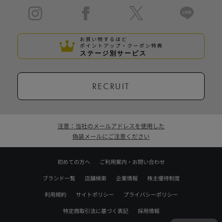
お買い物するほど
ポイントアップ・クーポン特典
ステージ別サービス
RECRUIT
注意：当社のメールアドレスを使用した
偽装メールにご注意ください
初めての方へ
ご利用案内・お問い合わせ
ブランド一覧
店舗検索
企業情報
株主優待制度
利用規約
サイトポリシー
プライバシーポリシー
特定商取引法に基づく表記
採用情報