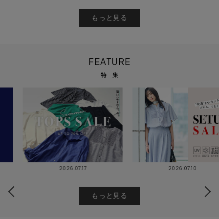
もっと見る
FEATURE
特 集
2026.07.10
2026.07.17
もっと見る