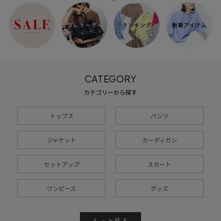
CATEGORY
カテゴリーから探す
トップス
パンツ
ジャケット
カーディガン
セットアップ
スカート
ワンピース
グッズ