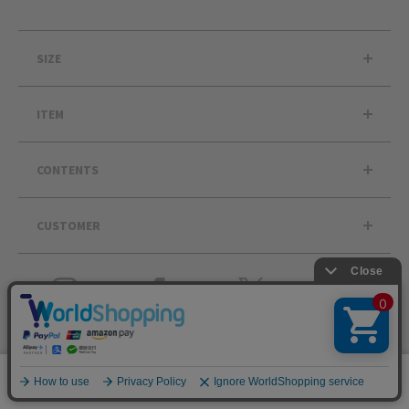
SIZE
ITEM
CONTENTS
CUSTOMER
絞り込む
お買い物するほど
ポイントアップ・クーポン特典
ステージ別サービス
0
メニュー
スナップ
探す
お気に入り
カート