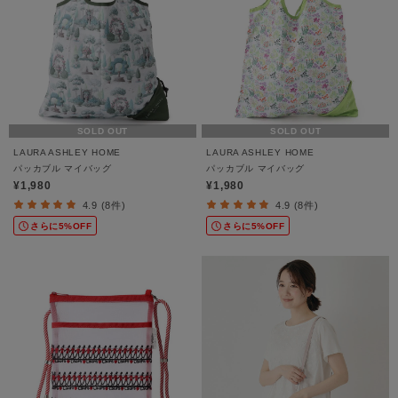
SOLD OUT
SOLD OUT
LAURA ASHLEY HOME
LAURA ASHLEY HOME
パッカブル マイバッグ
パッカブル マイバッグ
¥1,980
¥1,980
4.9 (8件)
4.9 (8件)
さらに5%OFF
さらに5%OFF