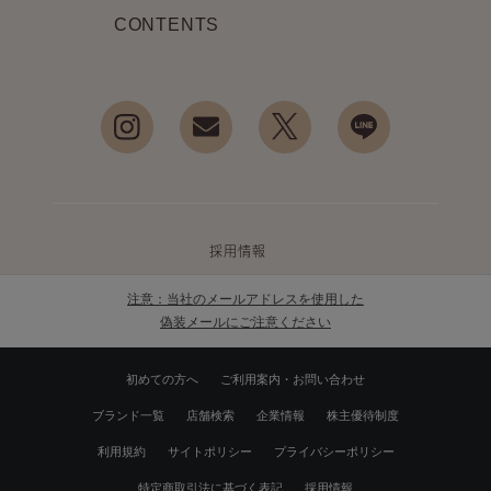
CONTENTS
採用情報
注意：当社のメールアドレスを使用した
偽装メールにご注意ください
初めての方へ
ご利用案内・お問い合わせ
ブランド一覧
店舗検索
企業情報
株主優待制度
利用規約
サイトポリシー
プライバシーポリシー
特定商取引法に基づく表記
採用情報