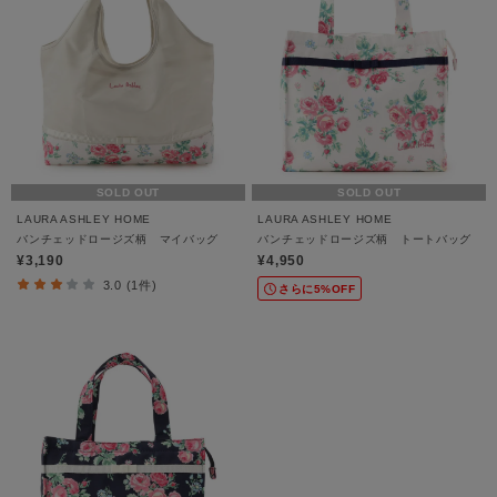
SOLD OUT
SOLD OUT
LAURA ASHLEY HOME
LAURA ASHLEY HOME
バンチェッドロージズ柄 マイバッグ
バンチェッドロージズ柄 トートバッグ
¥3,190
¥4,950
3.0 (1件)
さらに5%OFF