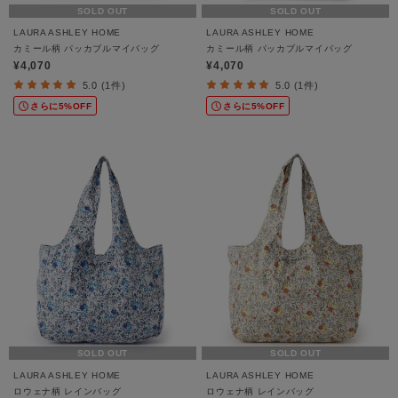
SOLD OUT
SOLD OUT
LAURA ASHLEY HOME
LAURA ASHLEY HOME
カミール柄 パッカブルマイバッグ
カミール柄 パッカブルマイバッグ
¥4,070
¥4,070
5.0 (1件)
5.0 (1件)
さらに5%OFF
さらに5%OFF
SOLD OUT
SOLD OUT
LAURA ASHLEY HOME
LAURA ASHLEY HOME
ロウェナ柄 レインバッグ
ロウェナ柄 レインバッグ