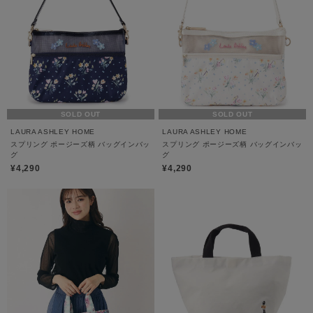
SOLD OUT
SOLD OUT
LAURA ASHLEY HOME
LAURA ASHLEY HOME
スプリング ポージーズ柄 バッグインバッ
スプリング ポージーズ柄 バッグインバッ
グ
グ
¥4,290
¥4,290