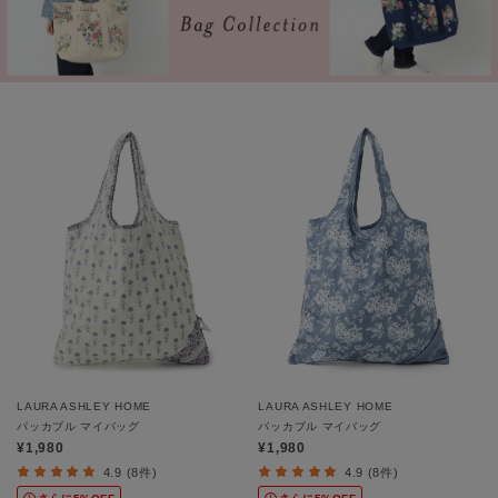
LAURA ASHLEY HOME
LAURA ASHLEY HOME
パッカブル マイバッグ
パッカブル マイバッグ
¥1,980
¥1,980
4.9 (8件)
4.9 (8件)