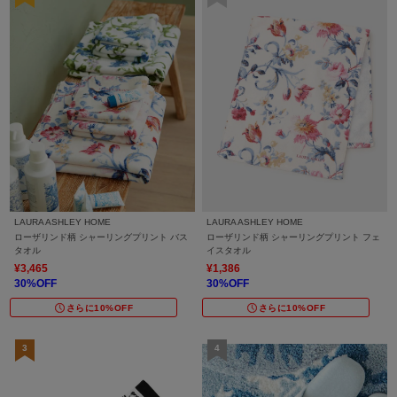
LAURA ASHLEY HOME
LAURA ASHLEY HOME
ローザリンド柄 シャーリングプリント バス
ローザリンド柄 シャーリングプリント フェ
タオル
イスタオル
¥3,465
¥1,386
30%OFF
30%OFF
さらに10%OFF
さらに10%OFF