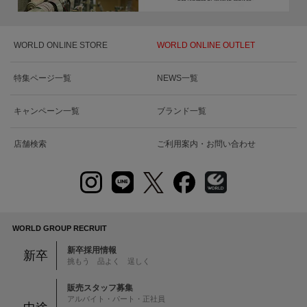
WORLD ONLINE STORE
WORLD ONLINE OUTLET
特集ページ一覧
NEWS一覧
キャンペーン一覧
ブランド一覧
店舗検索
ご利用案内・お問い合わせ
WORLD GROUP RECRUIT
新卒採用情報
新卒
挑もう 品よく 逞しく
販売スタッフ募集
アルバイト・パート・正社員