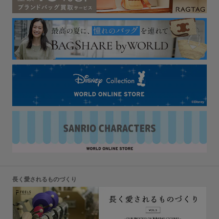
長く愛されるものづくり