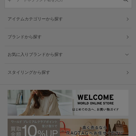
アイテムカテゴリーから探す
ブランドから探す
お気に入りブランドから探す
スタイリングから探す