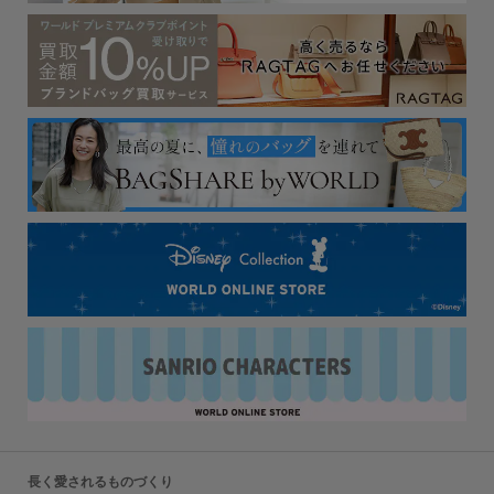
長く愛されるものづくり