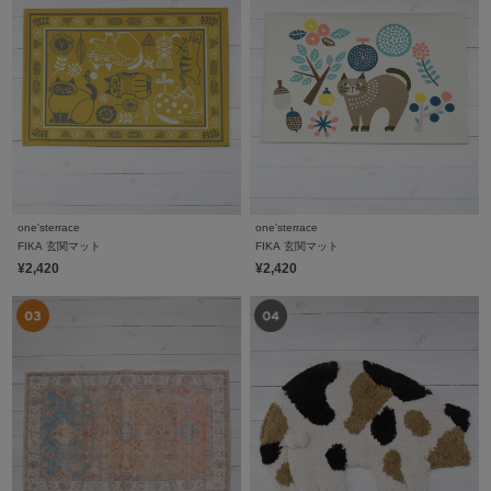
one'sterrace
one'sterrace
FIKA 玄関マット
FIKA 玄関マット
¥2,420
¥2,420