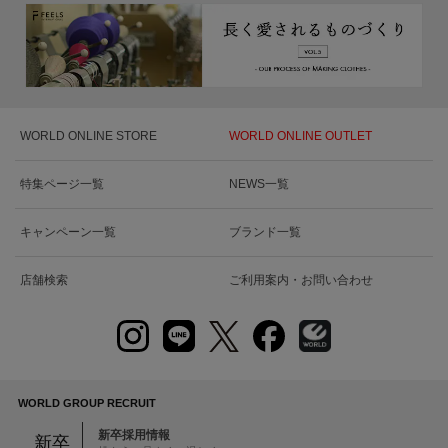
WORLD ONLINE STORE
WORLD ONLINE OUTLET
特集ページ一覧
NEWS一覧
キャンペーン一覧
ブランド一覧
店舗検索
ご利用案内・お問い合わせ
WORLD GROUP RECRUIT
新卒採用情報
新卒