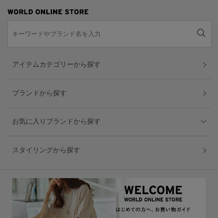
アイテムカテゴリーから探す
ブランドから探す
お気に入りブランドから探す
スタイリングから探す