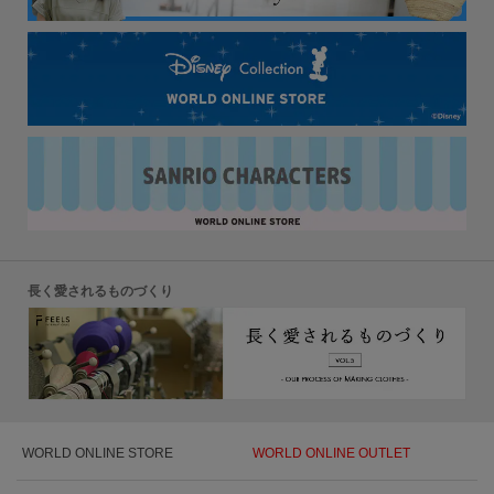
長く愛されるものづくり
WORLD ONLINE STORE
WORLD ONLINE OUTLET