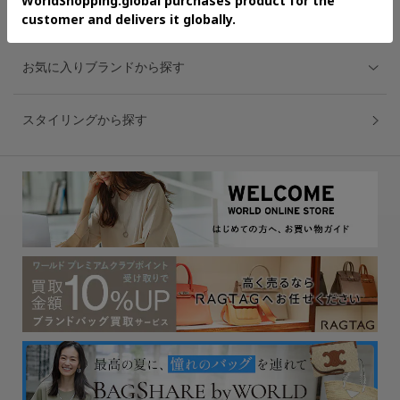
ブランドから探す
お気に入りブランドから探す
スタイリングから探す