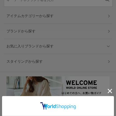
アイテムカテゴリーから探す
ブランドから探す
お気に入りブランドから探す
スタイリングから探す