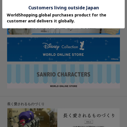
長く愛されるものづくり