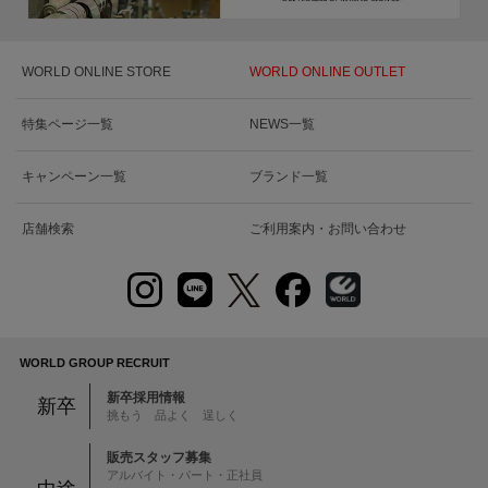
WORLD ONLINE STORE
WORLD ONLINE OUTLET
特集ページ一覧
NEWS一覧
キャンペーン一覧
ブランド一覧
店舗検索
ご利用案内・お問い合わせ
WORLD GROUP RECRUIT
新卒採用情報
新卒
挑もう 品よく 逞しく
販売スタッフ募集
アルバイト・パート・正社員