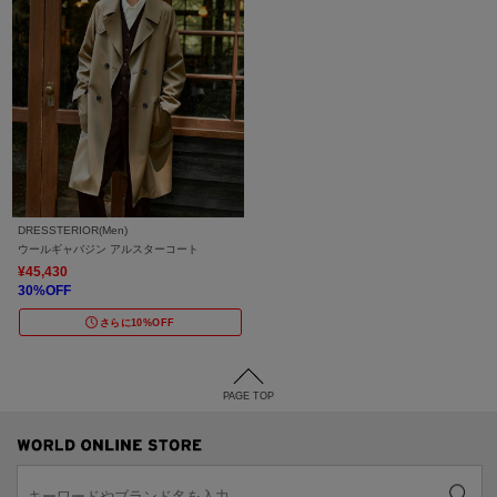
DRESSTERIOR(Men)
ウールギャバジン アルスターコート
¥45,430
30%OFF
さらに10%OFF
PAGE TOP