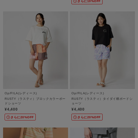
さらに10%OFF
Op/FILA(レディース)
Op/FILA(レディース)
RUSTY（ラスティ）ブロックカラーボー
RUSTY（ラスティ）タイダイ柄ボードシ
ドショーツ
ョーツ
¥4,400
¥4,400
さらに20%OFF
さらに20%OFF