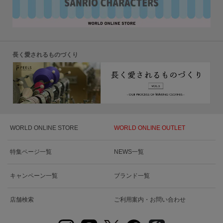
長く愛されるものづくり
WORLD ONLINE STORE
WORLD ONLINE OUTLET
特集ページ一覧
NEWS一覧
キャンペーン一覧
ブランド一覧
店舗検索
ご利用案内・お問い合わせ