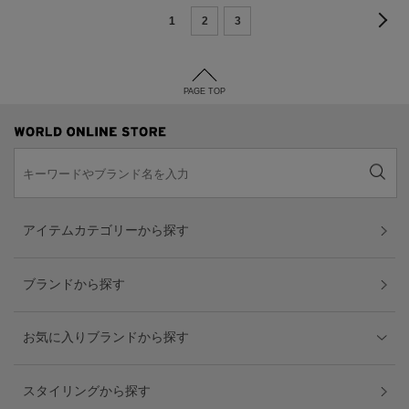
1
2
3
PAGE TOP
アイテムカテゴリーから探す
ブランドから探す
お気に入りブランドから探す
スタイリングから探す