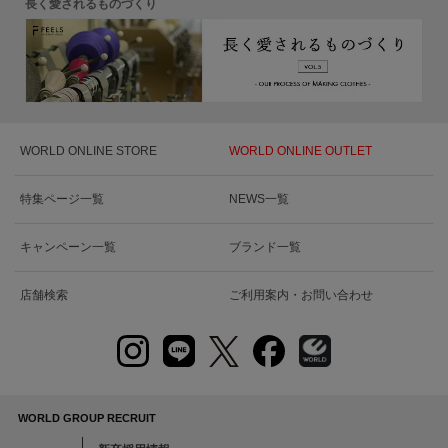
長く愛されるものづくり
WORLD ONLINE STORE
WORLD ONLINE OUTLET
特集ページ一覧
NEWS一覧
キャンペーン一覧
ブランド一覧
店舗検索
ご利用案内・お問い合わせ
WORLD GROUP RECRUIT