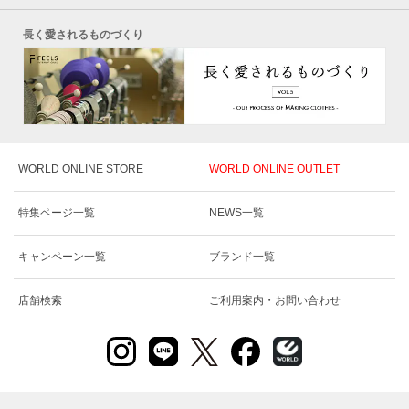
長く愛されるものづくり
WORLD ONLINE STORE
WORLD ONLINE OUTLET
特集ページ一覧
NEWS一覧
キャンペーン一覧
ブランド一覧
店舗検索
ご利用案内・お問い合わせ