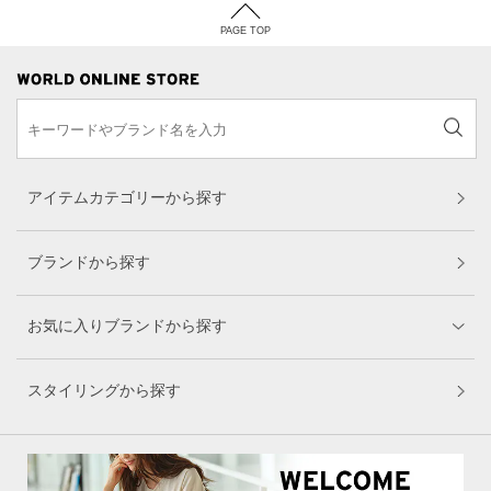
PAGE TOP
アイテムカテゴリーから探す
ブランドから探す
お気に入りブランドから探す
スタイリングから探す