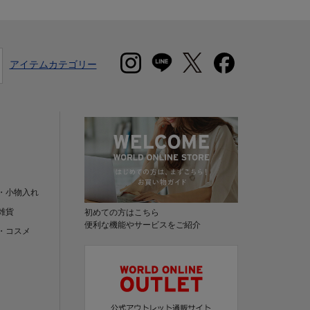
アイテムカテゴリー
・小物入れ
雑貨
初めての方はこちら
便利な機能やサービスをご紹介
・コスメ