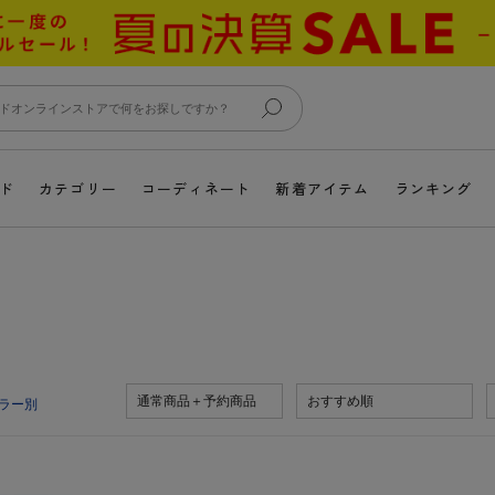
ド
カテゴリー
コーディネート
新着アイテム
ランキング
通常商品＋予約商品
おすすめ順
ラー別