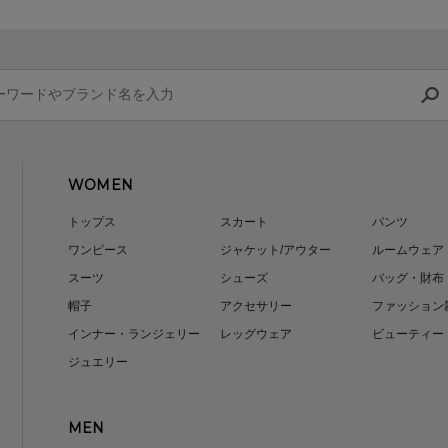
WOMEN
トップス
スカート
パンツ
ワンピース
ジャケット/アウター
ルームウェア
スーツ
シューズ
バッグ・財布
帽子
アクセサリー
ファッション
インナー・ランジェリー
レッグウェア
ビューティー
ジュエリー
MEN