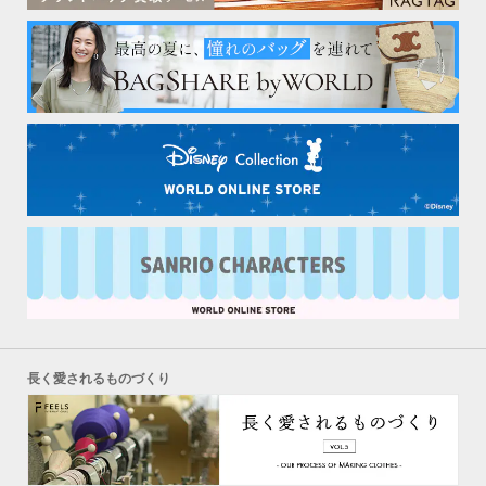
長く愛されるものづくり