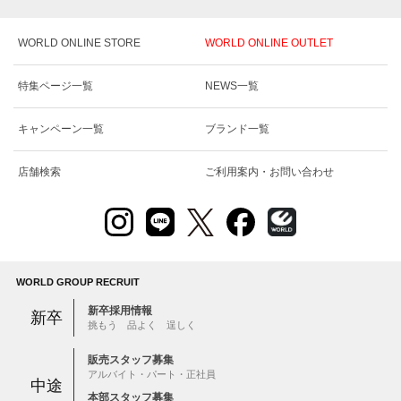
WORLD ONLINE STORE
WORLD ONLINE OUTLET
特集ページ一覧
NEWS一覧
キャンペーン一覧
ブランド一覧
店舗検索
ご利用案内・お問い合わせ
WORLD GROUP RECRUIT
新卒採用情報
新卒
挑もう 品よく 逞しく
販売スタッフ募集
アルバイト・パート・正社員
中途
本部スタッフ募集