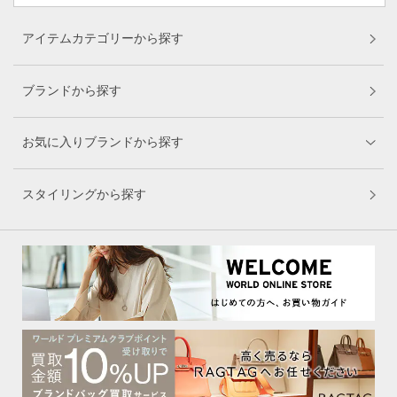
アイテムカテゴリーから探す
ブランドから探す
お気に入りブランドから探す
スタイリングから探す