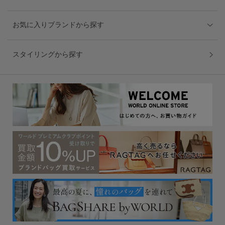
お気に入りブランドから探す
スタイリングから探す