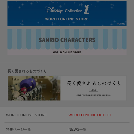
長く愛されるものづくり
WORLD ONLINE STORE
WORLD ONLINE OUTLET
特集ページ一覧
NEWS一覧