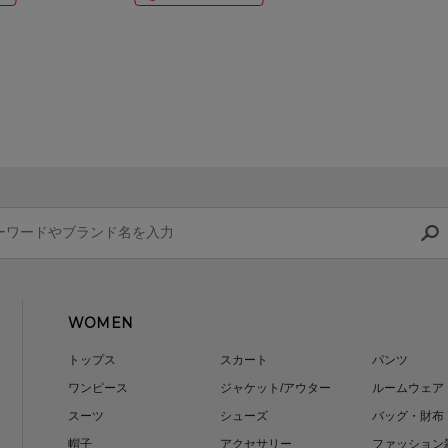
WOMEN
トップス
スカート
パンツ
ワンピース
ジャケット/アウター
ルームウェア
スーツ
シューズ
バッグ・財布
帽子
アクセサリー
ファッション