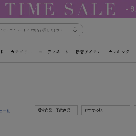
ド
カテゴリー
コーディネート
新着アイテム
ランキング
通常商品＋予約商品
おすすめ順
ラー別