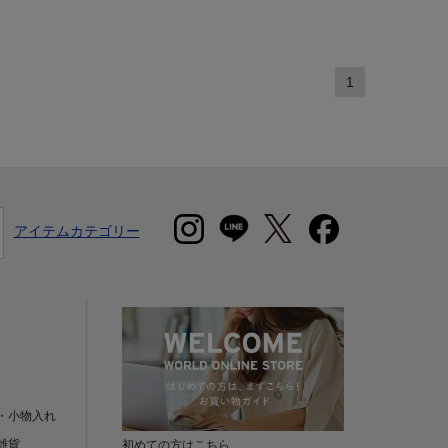
1
アイテムカテゴリー
・小物入れ
雑貨
初めての方はこちら