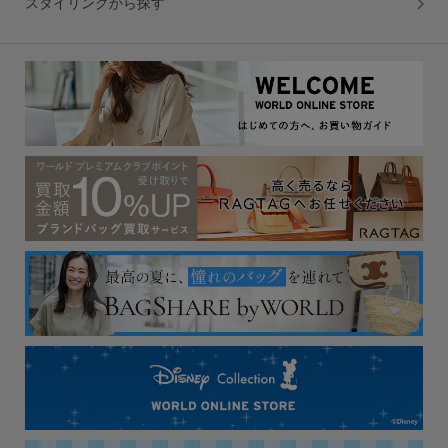
スタイリングから探す