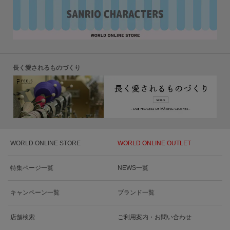
長く愛されるものづくり
WORLD ONLINE STORE
WORLD ONLINE OUTLET
特集ページ一覧
NEWS一覧
キャンペーン一覧
ブランド一覧
店舗検索
ご利用案内・お問い合わせ