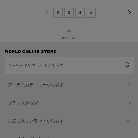
1
2
3
4
5
PAGE TOP
アイテムカテゴリーから探す
ブランドから探す
お気に入りブランドから探す