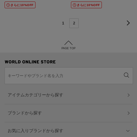
さらに10%OFF
さらに10%OFF
1
2
PAGE TOP
アイテムカテゴリーから探す
ブランドから探す
お気に入りブランドから探す