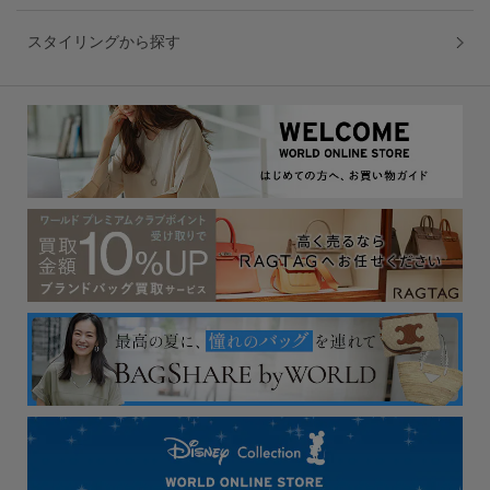
スタイリングから探す