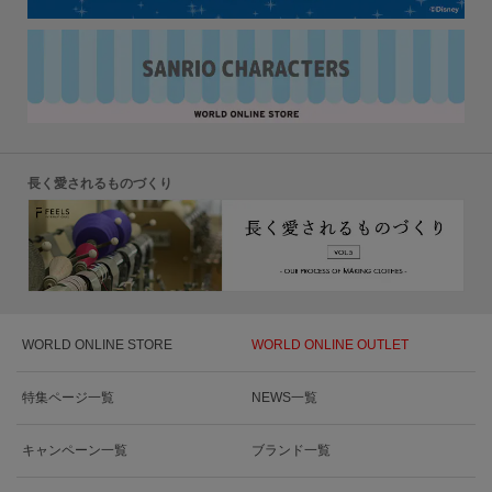
長く愛されるものづくり
WORLD ONLINE STORE
WORLD ONLINE OUTLET
特集ページ一覧
NEWS一覧
キャンペーン一覧
ブランド一覧