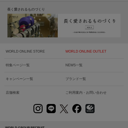
長く愛されるものづくり
WORLD ONLINE STORE
WORLD ONLINE OUTLET
特集ページ一覧
NEWS一覧
キャンペーン一覧
ブランド一覧
店舗検索
ご利用案内・お問い合わせ
WORLD GROUP RECRUIT