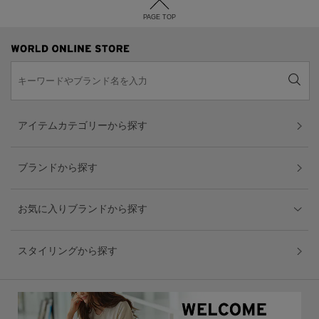
PAGE TOP
アイテムカテゴリーから探す
ブランドから探す
お気に入りブランドから探す
スタイリングから探す