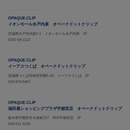
OPAQUE.CLIP
イオンモール水戸内原 オペークドットクリップ
茨城県水戸市内原2-1 イオンモール水戸内原 1F
0292-59-1122
OPAQUE.CLIP
イーアスつくば オペークドットクリップ
茨城県つくば市研究学園5-19 イーアスつくば 2F
029-879-9407
OPAQUE.CLIP
福田屋ショッピングプラザ宇都宮店 オペークドットクリップ
栃木県宇都宮市今泉町237 FKD宇都宮店 1F
028-611-3105