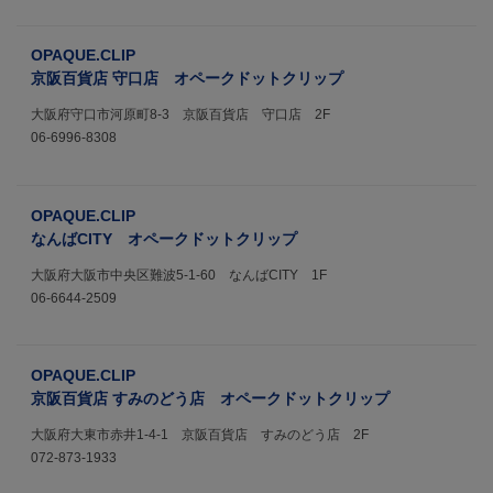
OPAQUE.CLIP
京阪百貨店 守口店 オペークドットクリップ
大阪府守口市河原町8-3 京阪百貨店 守口店 2F
06-6996-8308
OPAQUE.CLIP
なんばCITY オペークドットクリップ
大阪府大阪市中央区難波5-1-60 なんばCITY 1F
06-6644-2509
OPAQUE.CLIP
京阪百貨店 すみのどう店 オペークドットクリップ
大阪府大東市赤井1-4-1 京阪百貨店 すみのどう店 2F
072-873-1933