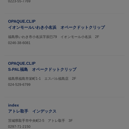
0223-55-7769
OPAQUE.CLIP
イオンモールいわき小名浜 オペークドットクリップ
福島県いわき市小名浜字辰巳79 イオンモール小名浜 2F
0246-38-6081
OPAQUE.CLIP
S-PAL福島 オペークドットクリップ
福島県福島市栄町1-1 エスパル福島店 2F
024-529-6799
index
アトレ取手 インデックス
茨城県取手市中央町2-5 アトレ取手 3F
0297-71-2150