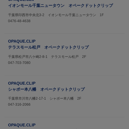
イオンモール千葉ニュータウン オペークドットクリップ
千葉県印西市中央北3-2 イオンモール千葉ニュータウン 1F
0476-48-4638
OPAQUE.CLIP
テラスモール松戸 オペークドットクリップ
千葉県松戸市八ケ崎2-8-1 テラスモール松戸 2F
047-703-7080
OPAQUE.CLIP
シャポー本八幡 オペークドットクリップ
千葉県市川市八幡2-17-1 シャポー本八幡 2F
047-316-2066
OPAQUE.CLIP