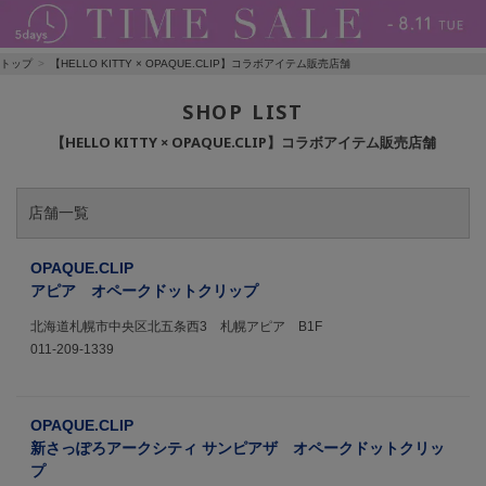
トップ
【HELLO KITTY × OPAQUE.CLIP】コラボアイテム販売店舗
SHOP LIST
【HELLO KITTY × OPAQUE.CLIP】コラボアイテム販売店舗
店舗一覧
OPAQUE.CLIP
アピア オペークドットクリップ
北海道札幌市中央区北五条西3 札幌アピア B1F
011-209-1339
OPAQUE.CLIP
新さっぽろアークシティ サンピアザ オペークドットクリッ
プ