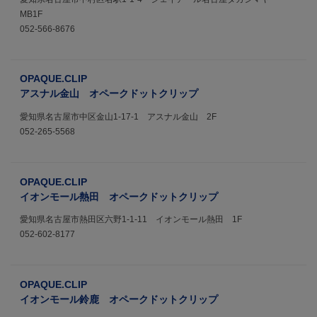
MB1F
052-566-8676
OPAQUE.CLIP
アスナル金山 オペークドットクリップ
愛知県名古屋市中区金山1-17-1 アスナル金山 2F
052-265-5568
OPAQUE.CLIP
イオンモール熱田 オペークドットクリップ
愛知県名古屋市熱田区六野1-1-11 イオンモール熱田 1F
052-602-8177
OPAQUE.CLIP
イオンモール鈴鹿 オペークドットクリップ