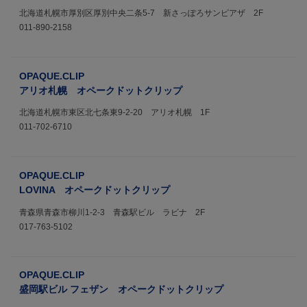
北海道札幌市厚別区厚別中央二条5-7 新さっぽろサンピアザ 2F
011-890-2158
OPAQUE.CLIP
アリオ札幌 オペークドットクリップ
北海道札幌市東区北七条東9-2-20 アリオ札幌 1F
011-702-6710
OPAQUE.CLIP
LOVINA オペークドットクリップ
青森県青森市柳川1-2-3 青森駅ビル ラビナ 2F
017-763-5102
OPAQUE.CLIP
盛岡駅ビル フェザン オペークドットクリップ