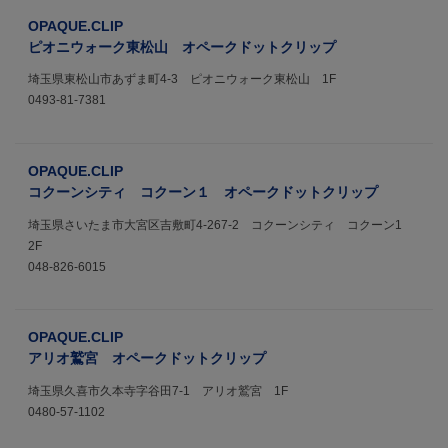
OPAQUE.CLIP
ピオニウォーク東松山 オペークドットクリップ
埼玉県東松山市あずま町4-3 ピオニウォーク東松山 1F
0493-81-7381
OPAQUE.CLIP
コクーンシティ コクーン１ オペークドットクリップ
埼玉県さいたま市大宮区吉敷町4-267-2 コクーンシティ コクーン1
2F
048-826-6015
OPAQUE.CLIP
アリオ鷲宮 オペークドットクリップ
埼玉県久喜市久本寺字谷田7-1 アリオ鷲宮 1F
0480-57-1102