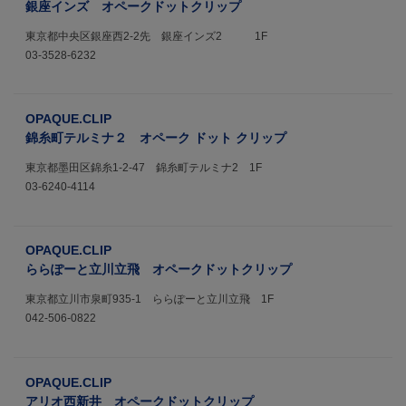
銀座インズ オペークドットクリップ
東京都中央区銀座西2-2先 銀座インズ2 1F
03-3528-6232
OPAQUE.CLIP
錦糸町テルミナ２ オペーク ドット クリップ
東京都墨田区錦糸1-2-47 錦糸町テルミナ2 1F
03-6240-4114
OPAQUE.CLIP
ららぽーと立川立飛 オペークドットクリップ
東京都立川市泉町935-1 ららぽーと立川立飛 1F
042-506-0822
OPAQUE.CLIP
アリオ西新井 オペークドットクリップ