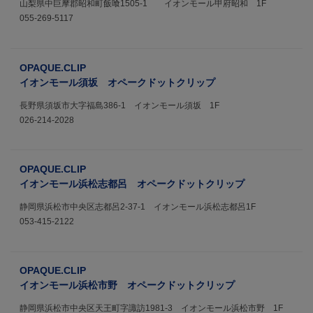
山梨県中巨摩郡昭和町飯喰1505-1 イオンモール甲府昭和 1F
055-269-5117
OPAQUE.CLIP
イオンモール須坂 オペークドットクリップ
長野県須坂市大字福島386-1 イオンモール須坂 1F
026-214-2028
OPAQUE.CLIP
イオンモール浜松志都呂 オペークドットクリップ
静岡県浜松市中央区志都呂2-37-1 イオンモール浜松志都呂1F
053-415-2122
OPAQUE.CLIP
イオンモール浜松市野 オペークドットクリップ
静岡県浜松市中央区天王町字諏訪1981-3 イオンモール浜松市野 1F