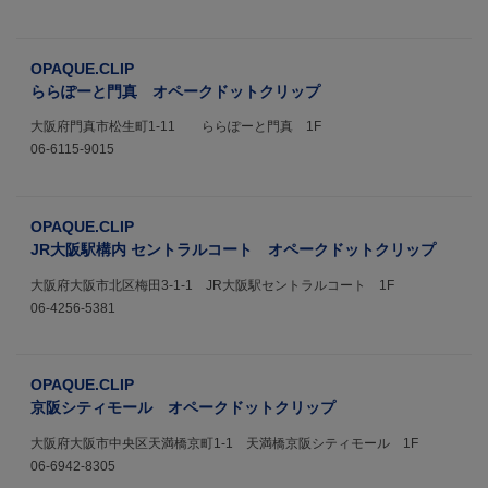
OPAQUE.CLIP
ららぽーと門真 オペークドットクリップ
大阪府門真市松生町1-11 ららぽーと門真 1F
06-6115-9015
OPAQUE.CLIP
JR大阪駅構内 セントラルコート オペークドットクリップ
大阪府大阪市北区梅田3-1-1 JR大阪駅セントラルコート 1F
06-4256-5381
OPAQUE.CLIP
京阪シティモール オペークドットクリップ
大阪府大阪市中央区天満橋京町1-1 天満橋京阪シティモール 1F
06-6942-8305