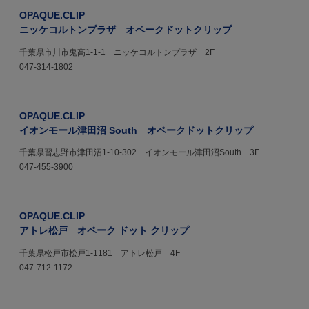
OPAQUE.CLIP
ニッケコルトンプラザ オペークドットクリップ
千葉県市川市鬼高1-1-1 ニッケコルトンプラザ 2F
047-314-1802
OPAQUE.CLIP
イオンモール津田沼 South オペークドットクリップ
千葉県習志野市津田沼1-10-302 イオンモール津田沼South 3F
047-455-3900
OPAQUE.CLIP
アトレ松戸 オペーク ドット クリップ
千葉県松戸市松戸1-1181 アトレ松戸 4F
047-712-1172