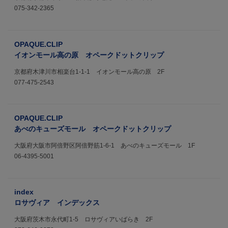
075-342-2365
OPAQUE.CLIP
イオンモール高の原 オペークドットクリップ
京都府木津川市相楽台1-1-1 イオンモール高の原 2F
077-475-2543
OPAQUE.CLIP
あべのキューズモール オペークドットクリップ
大阪府大阪市阿倍野区阿倍野筋1-6-1 あべのキューズモール 1F
06-4395-5001
index
ロサヴィア インデックス
大阪府茨木市永代町1-5 ロサヴィアいばらき 2F