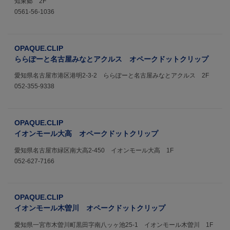
知東郷 2F
0561-56-1036
OPAQUE.CLIP
ららぽーと名古屋みなとアクルス オペークドットクリップ
愛知県名古屋市港区港明2-3-2 ららぽーと名古屋みなとアクルス 2F
052-355-9338
OPAQUE.CLIP
イオンモール大高 オペークドットクリップ
愛知県名古屋市緑区南大高2-450 イオンモール大高 1F
052-627-7166
OPAQUE.CLIP
イオンモール木曽川 オペークドットクリップ
愛知県一宮市木曽川町黒田字南八ッヶ池25-1 イオンモール木曽川 1F