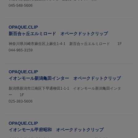
045-548-5606
OPAQUE.CLIP
新百合ヶ丘エルミロード オペークドットクリップ
神奈川県川崎市麻生区上麻生1-4-1 新百合ヶ丘エルミロード 1F
044-965-3159
OPAQUE.CLIP
イオンモール新潟亀田インター オペークドットクリップ
新潟県新潟市江南区下早通柳田1-1-1 イオンモール新潟亀田インタ
ー 1F
025-383-5606
OPAQUE.CLIP
イオンモール甲府昭和 オペークドットクリップ