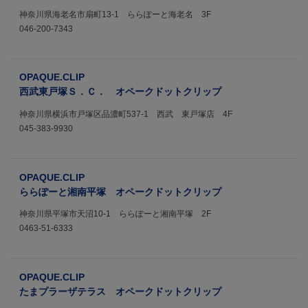
神奈川県海老名市扇町13-1 ららぽーと海老名 3F
046-200-7343
OPAQUE.CLIP
西武東戸塚Ｓ．Ｃ． オペークドットクリップ
神奈川県横浜市戸塚区品濃町537-1 西武 東戸塚店 4F
045-383-9930
OPAQUE.CLIP
ららぽーと湘南平塚 オペークドットクリップ
神奈川県平塚市天沼10-1 ららぽーと湘南平塚 2F
0463-51-6333
OPAQUE.CLIP
たまプラーザテラス オペークドットクリップ