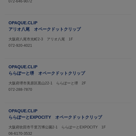
072-646-9072
OPAQUE.CLIP
アリオ八尾 オペークドットクリップ
大阪府八尾市光町2-3 アリオ八尾 1F
072-920-4021
OPAQUE.CLIP
ららぽーと堺 オペークドットクリップ
大阪府堺市美原区黒山22-1 ららぽーと堺 2F
072-288-7870
OPAQUE.CLIP
ららぽーとEXPOCITY オペークドットクリップ
大阪府吹田市千里万博公園2-1 ららぽーとEXPOCITY 1F
06-6170-3532