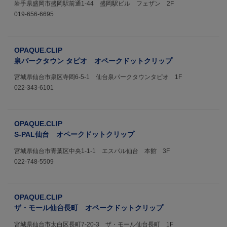
岩手県盛岡市盛岡駅前通1-44 盛岡駅ビル フェザン 2F
019-656-6695
OPAQUE.CLIP
泉パークタウン タピオ オペークドットクリップ
宮城県仙台市泉区寺岡6-5-1 仙台泉パークタウンタピオ 1F
022-343-6101
OPAQUE.CLIP
S-PAL仙台 オペークドットクリップ
宮城県仙台市青葉区中央1-1-1 エスパル仙台 本館 3F
022-748-5509
OPAQUE.CLIP
ザ・モール仙台長町 オペークドットクリップ
宮城県仙台市太白区長町7-20-3 ザ・モール仙台長町 1F