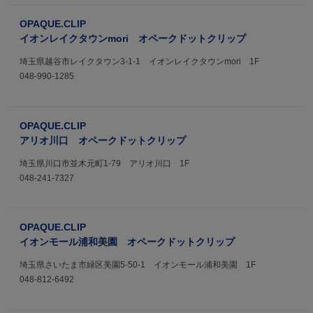
OPAQUE.CLIP
イオンレイクタウンmori オペークドットクリップ
埼玉県越谷市レイクタウン3-1-1 イオンレイクタウンmori 1F
048-990-1285
OPAQUE.CLIP
アリオ川口 オペークドットクリップ
埼玉県川口市並木元町1-79 アリオ川口 1F
048-241-7327
OPAQUE.CLIP
イオンモール浦和美園 オペークドットクリップ
埼玉県さいたま市緑区美園5-50-1 イオンモール浦和美園 1F
048-812-6492