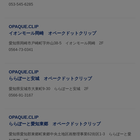
053-545-6285
OPAQUE.CLIP
イオンモール岡崎 オペークドットクリップ
愛知県岡崎市戸崎町字外山38-5 イオンモール岡崎 2F
0564-73-0341
OPAQUE.CLIP
ららぽーと安城 オペークドットクリップ
愛知県安城市大東町9-30 ららぽーと安城 2F
0566-91-3167
OPAQUE.CLIP
ららぽーと愛知東郷 オペークドットクリップ
愛知県愛知郡東郷町東郷中央土地区画整理事業62街区1-3 ららぽーと愛