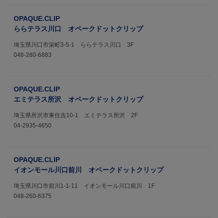
OPAQUE.CLIP
ららテラス川口 オペークドットクリップ
埼玉県川口市栄町3-5-1 ららテラス川口 3F
048-280-6883
OPAQUE.CLIP
エミテラス所沢 オペークドットクリップ
埼玉県所沢市東住吉10-1 エミテラス所沢 2F
04-2935-4650
OPAQUE.CLIP
イオンモール川口前川 オペークドットクリップ
埼玉県川口市前川1-1-11 イオンモール川口前川 1F
048-260-6375