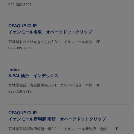
022-302-5901
OPAQUE.CLIP
イオンモール名取 オペークドットクリップ
宮城県名取市杜せきのした5-3-1 イオンモール名取 2F
022-395-7265
index
S-PAL仙台 インデックス
宮城県仙台市青葉区中央1-1-1 エスパル仙台 本館 3F
022-716-9710
OPAQUE.CLIP
イオンモール新利府 南館 オペークドットクリップ
宮城県宮城郡利府町新中道3-1-1 イオンモール新利府 南館 1F