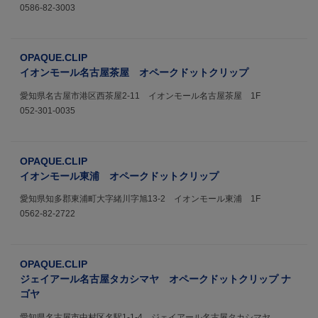
0586-82-3003
OPAQUE.CLIP
イオンモール名古屋茶屋 オペークドットクリップ
愛知県名古屋市港区西茶屋2-11 イオンモール名古屋茶屋 1F
052-301-0035
OPAQUE.CLIP
イオンモール東浦 オペークドットクリップ
愛知県知多郡東浦町大字緒川字旭13-2 イオンモール東浦 1F
0562-82-2722
OPAQUE.CLIP
ジェイアール名古屋タカシマヤ オペークドットクリップ ナ
ゴヤ
愛知県名古屋市中村区名駅1-1-4 ジェイアール名古屋タカシマヤ