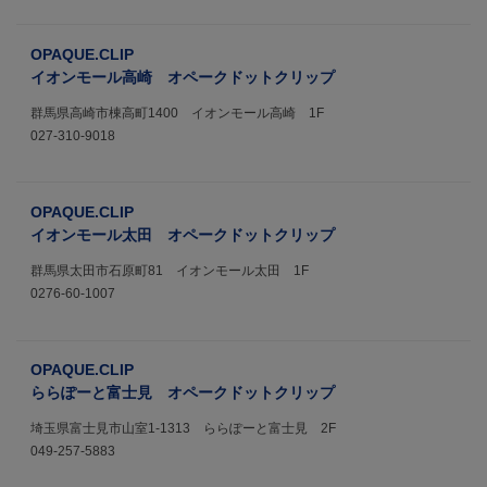
OPAQUE.CLIP
イオンモール高崎 オペークドットクリップ
群馬県高崎市棟高町1400 イオンモール高崎 1F
027-310-9018
OPAQUE.CLIP
イオンモール太田 オペークドットクリップ
群馬県太田市石原町81 イオンモール太田 1F
0276-60-1007
OPAQUE.CLIP
ららぽーと富士見 オペークドットクリップ
埼玉県富士見市山室1-1313 ららぽーと富士見 2F
049-257-5883