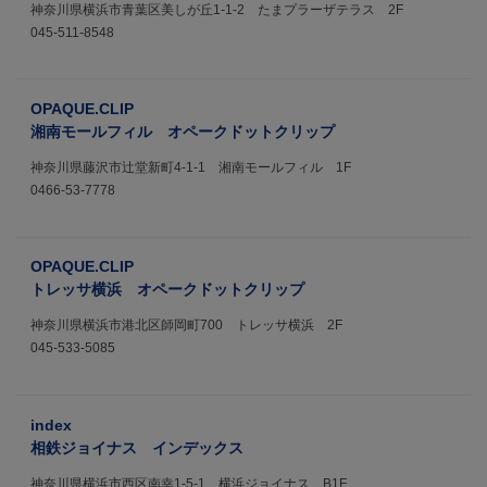
神奈川県横浜市青葉区美しが丘1-1-2 たまプラーザテラス 2F
045-511-8548
OPAQUE.CLIP
湘南モールフィル オペークドットクリップ
神奈川県藤沢市辻堂新町4-1-1 湘南モールフィル 1F
0466-53-7778
OPAQUE.CLIP
トレッサ横浜 オペークドットクリップ
神奈川県横浜市港北区師岡町700 トレッサ横浜 2F
045-533-5085
index
相鉄ジョイナス インデックス
神奈川県横浜市西区南幸1-5-1 横浜ジョイナス B1F