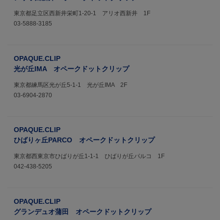
東京都足立区西新井栄町1-20-1 アリオ西新井 1F
03-5888-3185
OPAQUE.CLIP
光が丘IMA オペークドットクリップ
東京都練馬区光が丘5-1-1 光が丘IMA 2F
03-6904-2870
OPAQUE.CLIP
ひばりヶ丘PARCO オペークドットクリップ
東京都西東京市ひばりが丘1-1-1 ひばりが丘パルコ 1F
042-438-5205
OPAQUE.CLIP
グランデュオ蒲田 オペークドットクリップ