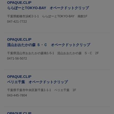
OPAQUE.CLIP
ららぽーとTOKYO-BAY オペークドットクリップ
千葉県船橋市浜町2-1-1 ららぽーとTOKYO-BAY 南館1F
047-421-7722
OPAQUE.CLIP
流山おおたかの森 Ｓ・Ｃ オペークドットクリップ
千葉県流山市おおたかの森南1-5-1 流山おおたかの森 S・C 2F
0471-56-5072
OPAQUE.CLIP
ペリエ千葉 オペークドットクリップ
千葉県千葉市中央区新千葉1-1-1 ペリエ千葉 1F
043-445-7804
OPAQUE.CLIP