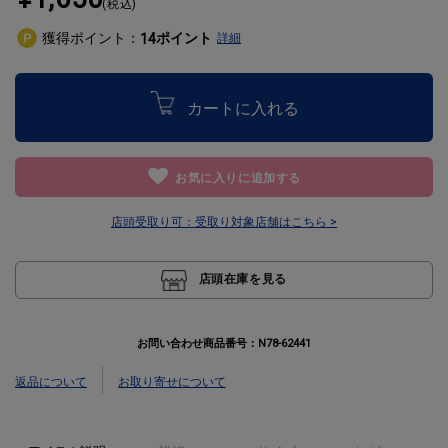
(税込)
獲得ポイント：
ポイント
14
詳細
カートに入れる
お気に入りに追加する
店頭受取り可：
受取り対象店舗はこちら >
店頭在庫を見る
お問い合わせ商品番号：
N78-62441
返品について
お取り寄せについて