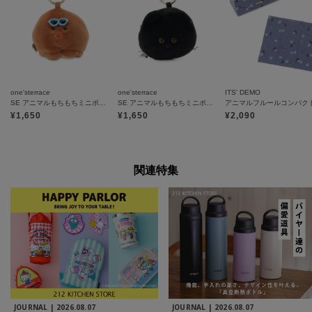
one'sterrace
one'sterrace
ITS' DEMO
SE アニマルもちもちミニポーチ タコ
SE アニマルもちもちミニポーチ
¥
1,650
¥
1,650
¥
2,090
関連特集
JOURNAL |
2026.08.07
JOURNAL |
2026.08.07