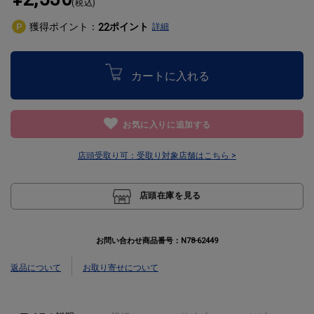
(税込)
獲得ポイント：
ポイント
22
詳細
カートに入れる
お気に入りに追加する
店頭受取り可：
受取り対象店舗はこちら >
店頭在庫を見る
お問い合わせ商品番号：
N78-62449
返品について
お取り寄せについて