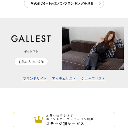
その他の6～9分丈パンツランキングを見る
ギャレスト
お気に入りに追加
ブランドサイト
アイテムリスト
ショップリスト
お買い物するほど
ポイントアップ・クーポン特典
ステージ別サービス