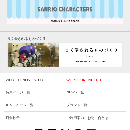
長く愛されるものづくり
WORLD ONLINE STORE
WORLD ONLINE OUTLET
特集ページ一覧
NEWS一覧
キャンペーン一覧
ブランド一覧
店舗検索
ご利用案内・お問い合わせ