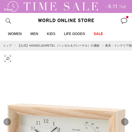
WOMEN
MEN
KIDS
LIFE GOODS
SALE
トップ
【公式】HANSEL&GRETEL（ヘンゼル＆グレーテル）の通販
家具・インテリア雑