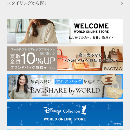
スタイリングから探す