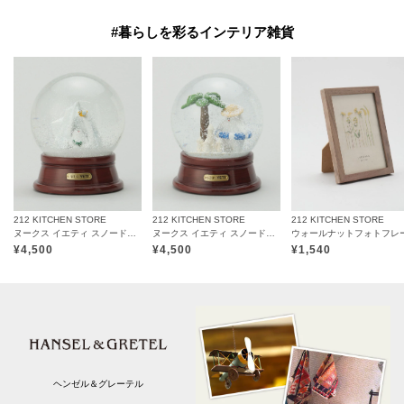
#暮らしを彩るインテリア雑貨
212 KITCHEN STORE
212 KITCHEN STORE
212 KITCHEN STORE
ヌークス イエティ スノードーム アイスバーグ
ヌークス イエティ スノードーム サマー
¥
4,500
¥
4,500
¥
1,540
ヘンゼル＆グレーテル