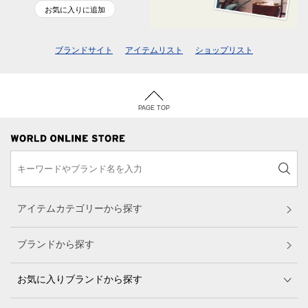
お気に入りに追加
ブランドサイト
アイテムリスト
ショップリスト
PAGE TOP
アイテムカテゴリーから探す
ブランドから探す
お気に入りブランドから探す