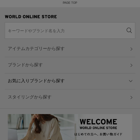
PAGE TOP
アイテムカテゴリーから探す
ブランドから探す
お気に入りブランドから探す
スタイリングから探す