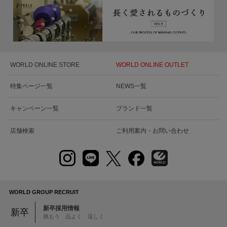
WORLD ONLINE STORE
WORLD ONLINE OUTLET
特集ページ一覧
NEWS一覧
キャンペーン一覧
ブランド一覧
店舗検索
ご利用案内・お問い合わせ
WORLD GROUP RECRUIT
新卒採用情報
新卒
挑もう 品よく 逞しく