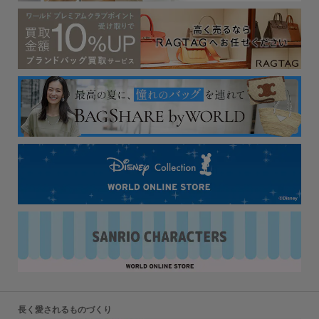
長く愛されるものづくり