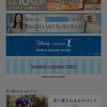
長く愛されるものづくり