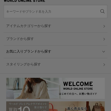
アイテムカテゴリーから探す
ブランドから探す
お気に入りブランドから探す
スタイリングから探す