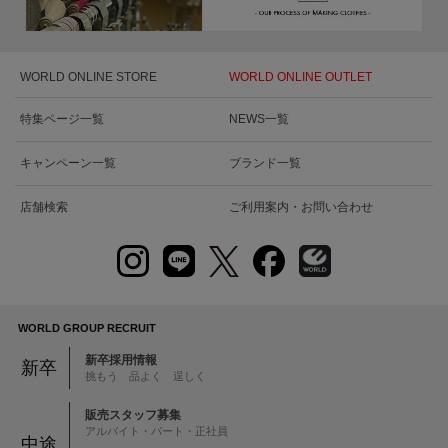
WORLD ONLINE STORE
WORLD ONLINE OUTLET
特集ページ一覧
NEWS一覧
キャンペーン一覧
ブランド一覧
店舗検索
ご利用案内・お問い合わせ
WORLD GROUP RECRUIT
新卒採用情報
新卒
挑もう 品よく 逞しく
販売スタッフ募集
アルバイト・パート・正社員
中途